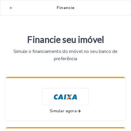
Financie
Financie seu imóvel
Simule o financiamento do imóvel no seu banco de
preferência
Simular agora