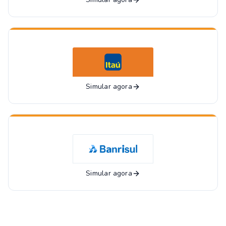
Simular agora
Simular agora