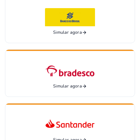
Simular agora
Simular agora
Simular agora