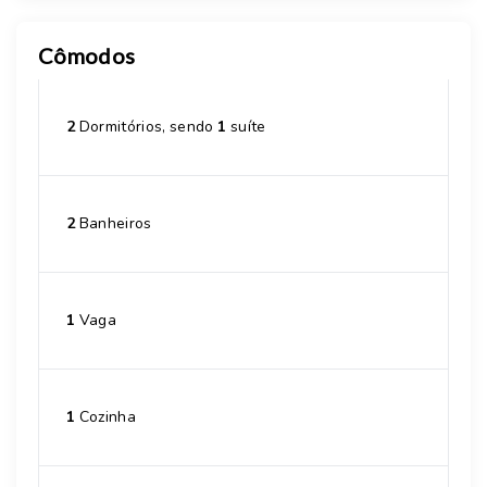
Cômodos
2
Dormitórios, sendo
1
suíte
2
Banheiros
1
Vaga
1
Cozinha