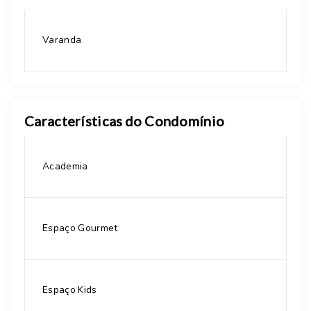
Varanda
Características do Condomínio
Academia
Espaço Gourmet
Espaço Kids