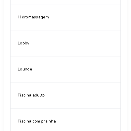
Hidromassagem
Lobby
Lounge
Piscina adulto
Piscina com prainha