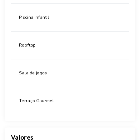
Piscina infantil
Rooftop
Sala de jogos
Terraço Gourmet
Valores