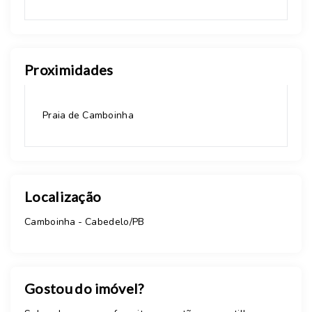
Proximidades
Praia de Camboinha
Localização
Camboinha - Cabedelo/PB
Gostou do imóvel?