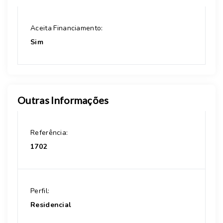
Aceita Financiamento:
Sim
Outras Informações
Referência:
1702
Perfil:
Residencial