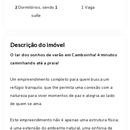
2
Dormitórios, sendo
1
1 Vaga
suíte
Descrição do imóvel
O lar dos sonhos de verão em Camboinha! 4 minutos
caminhando até a praia!
Um empreendimento completo para quem busca um
refúgio tranquilo, que lhe permita uma conexão com a
natureza para viver momentos de paz e alegria ao lado
de quem se ama.
Este empreendimento não é apenas uma estrutura física;
é uma extensão do ambiente natural, uma sinfonia de