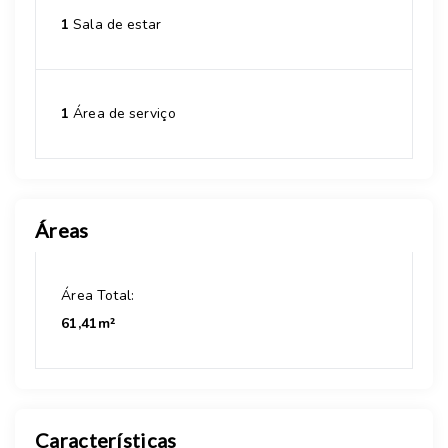
1
Sala de estar
1
Área de serviço
Áreas
Área Total:
61,41m²
Características