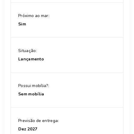
Próximo ao mar:
Sim
Situação:
Lançamento
Possui mobília?:
Sem mobília
Previsão de entrega:
Dez 2027