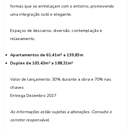
formas que se entrelaçam com o entorno, promovendo
uma integração sutil e elegante.
Espaços de descanso, diversão, contemplação e
relaxamento.
Apartamentos de 61,41m² a 139,83m
Duplex de 103,43m² a 188,31m²
Valor de lançamento: 30% durante a obra e 70% nas
chaves
Entrega Dezembro 2027
As informações estão sujeitas a alterações. Consulte o
corretor responsável.