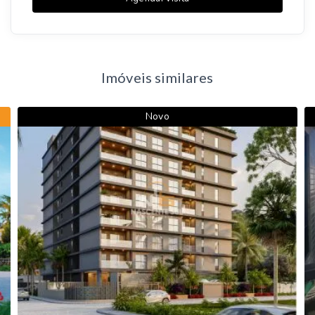
Imóveis similares
Novo