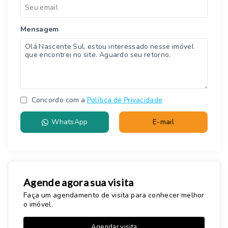
Mensagem
Concordo com a
Política de Privacidade
WhatsApp
E-mail
Agende agora sua visita
Faça um agendamento de visita para conhecer melhor
o imóvel.
Agendar visita