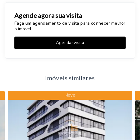
Agende agora sua visita
Faça um agendamento de visita para conhecer melhor
o imóvel.
Agendar visita
Imóveis similares
Novo