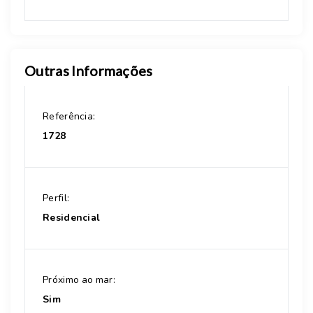
Outras Informações
Referência:
1728
Perfil:
Residencial
Próximo ao mar:
Sim