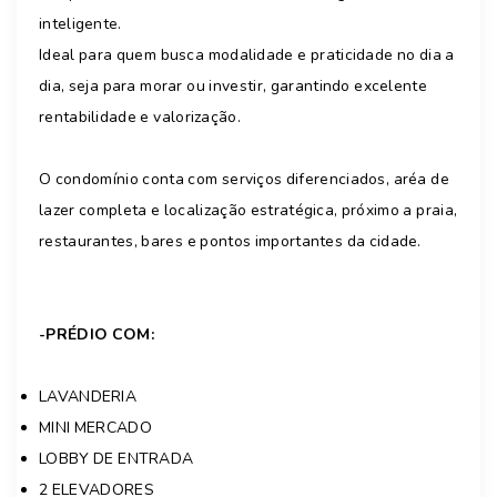
inteligente.
Ideal para quem busca modalidade e praticidade no dia a
dia, seja para morar ou investir, garantindo excelente
rentabilidade e valorização.
O condomínio conta com serviços diferenciados, aréa de
lazer completa e localização estratégica, próximo a praia,
restaurantes, bares e pontos importantes da cidade.
-PRÉDIO COM:
LAVANDERIA
MINI MERCADO
LOBBY DE ENTRADA
2 ELEVADORES