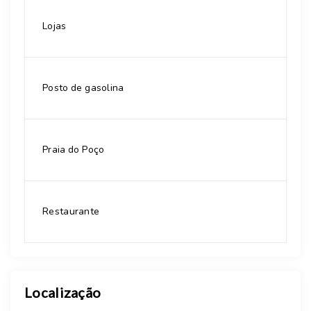
Lojas
Posto de gasolina
Praia do Poço
Restaurante
Localização