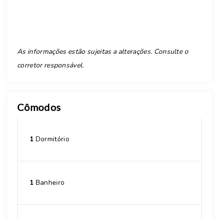
As informações estão sujeitas a alterações. Consulte o
corretor responsável.
Cômodos
1
Dormitório
1
Banheiro