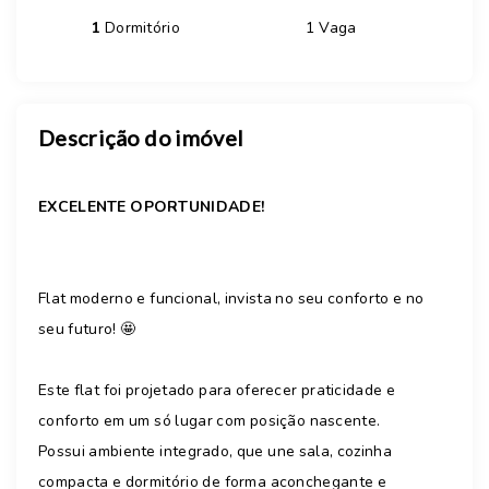
1
Dormitório
1 Vaga
Descrição do imóvel
EXCELENTE OPORTUNIDADE!
Flat moderno e funcional, invista no seu conforto e no
seu futuro! 🤩
Este flat foi projetado para oferecer praticidade e
conforto em um só lugar com posição nascente.
Possui ambiente integrado, que une sala, cozinha
compacta e dormitório de forma aconchegante e