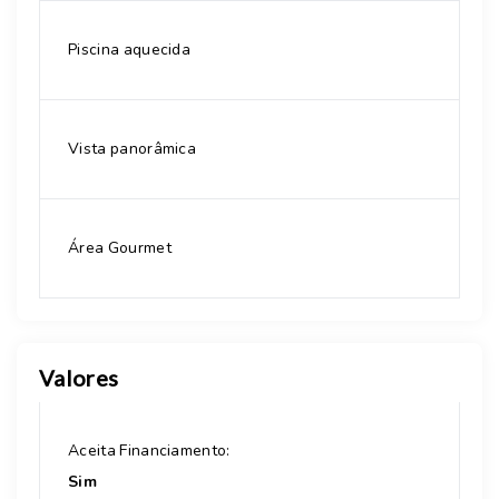
Piscina aquecida
Vista panorâmica
Área Gourmet
Valores
Aceita Financiamento:
Sim