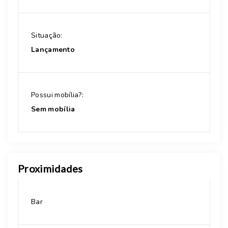
Situação:
Lançamento
Possui mobília?:
Sem mobília
Proximidades
Bar