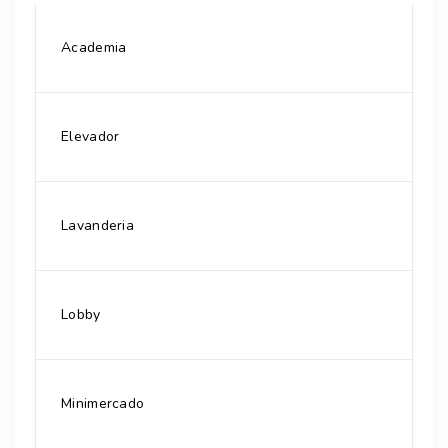
Academia
Elevador
Lavanderia
Lobby
Minimercado