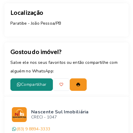
Localização
Paratibe - João Pessoa/PB
Gostou do imóvel?
Salve ele nos seus favoritos ou então compartilhe com
alguém no WhatsApp:
Compartilhar
Nascente Sul Imobiliária
CRECI -
1047
(83) 9 8894-3333