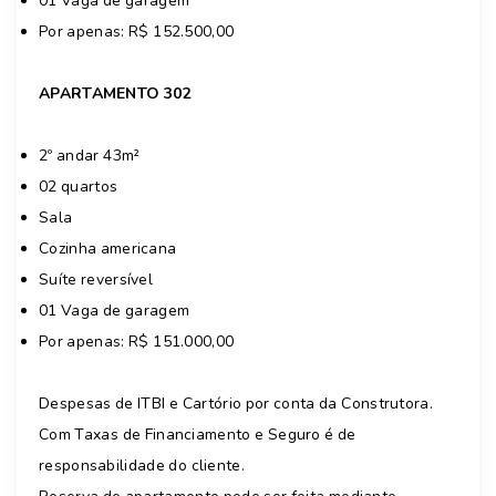
01 Vaga de garagem
Por apenas: R$ 152.500,00
APARTAMENTO 302
2º andar 43m²
02 quartos
Sala
Cozinha americana
Suíte reversível
01 Vaga de garagem
Por apenas: R$ 151.000,00
Despesas de ITBI e Cartório por conta da Construtora.
Com Taxas de Financiamento e Seguro é de
responsabilidade do cliente.