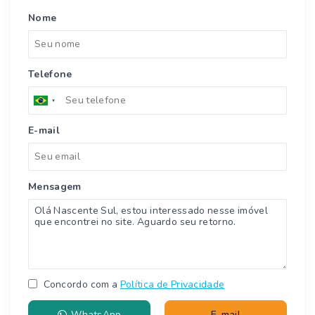
Nome
Telefone
E-mail
Mensagem
Concordo com a
Política de Privacidade
WhatsApp
E-mail