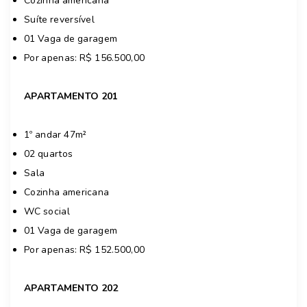
Cozinha americana
Suíte reversível
01 Vaga de garagem
Por apenas: R$ 156.500,00
APARTAMENTO 201
1º andar 47m²
02 quartos
Sala
Cozinha americana
WC social
01 Vaga de garagem
Por apenas: R$ 152.500,00
APARTAMENTO 202