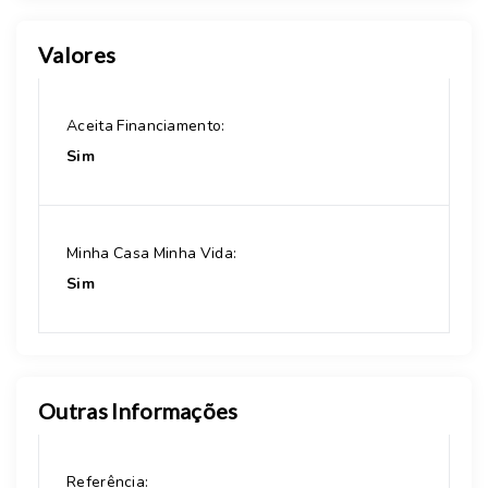
Valores
Aceita Financiamento:
Sim
Minha Casa Minha Vida:
Sim
Outras Informações
Referência: