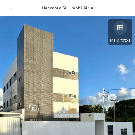
Nascente Sul Imobiliária
Mais fotos