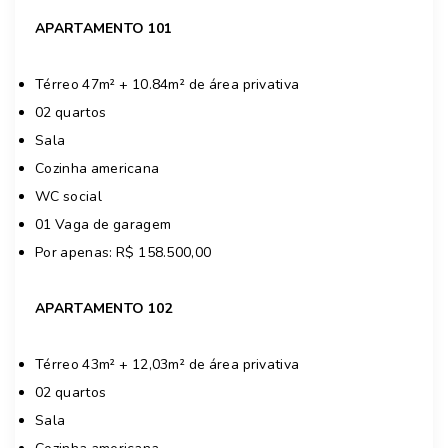
APARTAMENTO 101
Térreo 47m² + 10.84m² de área privativa
02 quartos
Sala
Cozinha americana
WC social
01 Vaga de garagem
Por apenas: R$ 158.500,00
APARTAMENTO 102
Térreo 43m² + 12,03m² de área privativa
02 quartos
Sala