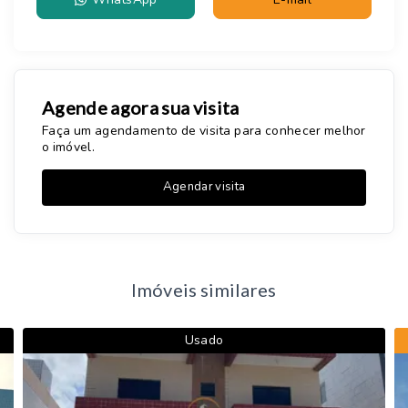
Agende agora sua visita
Faça um agendamento de visita para conhecer melhor
o imóvel.
Agendar visita
Imóveis similares
Usado