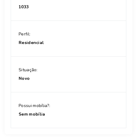
1033
Perfil:
Residencial
Situação:
Novo
Possui mobília?:
Sem mobília