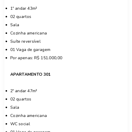
1º andar 43m²
02 quartos
Sala
Cozinha americana
Suíte reversível
01 Vaga de garagem
Por apenas: R$ 151.000,00
APARTAMENTO 301
2º andar 47m²
02 quartos
Sala
Cozinha americana
WC social