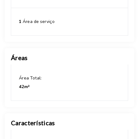
1
Área de serviço
Áreas
Área Total:
42m²
Características