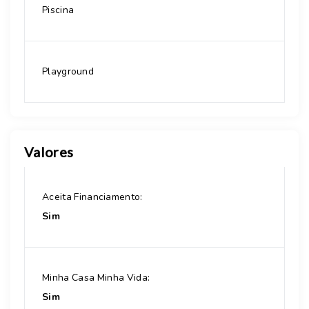
Piscina
Playground
Valores
Aceita Financiamento:
Sim
Minha Casa Minha Vida:
Sim