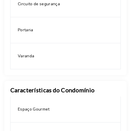
Circuito de segurança
Portaria
Varanda
Características do Condomínio
Espaço Gourmet