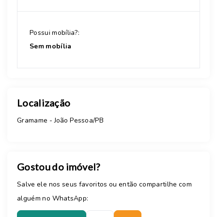
Possui mobília?:
Sem mobília
Localização
Gramame - João Pessoa/PB
Gostou do imóvel?
Salve ele nos seus favoritos ou então compartilhe com
alguém no WhatsApp: