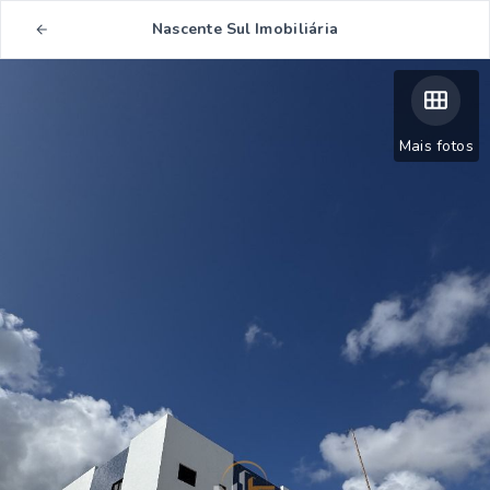
Nascente Sul Imobiliária
Mais fotos