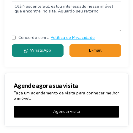
Concordo com a
Política de Privacidade
WhatsApp
E-mail
Agende agora sua visita
Faça um agendamento de visita para conhecer melhor
o imóvel.
Agendar visita