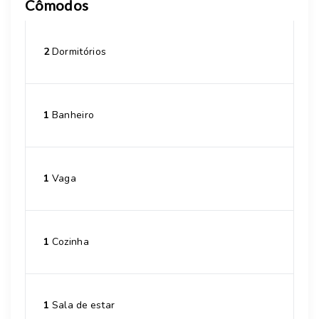
Cômodos
2
Dormitórios
1
Banheiro
1
Vaga
1
Cozinha
1
Sala de estar