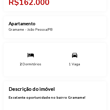
R$162.000
Apartamento
Gramame - João Pessoa/PB
2
Dormitórios
1 Vaga
Descrição do imóvel
Excelente oportunidade no bairro Gramame!