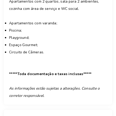
Apartamentos com 2 quartos, sala para 2 ambientes,
cozinha com área de serviço e WC social.
Apartamentos com varanda;
Piscina;
Playground;
Espaço Gourmet;
Circuito de Câmeras.
*****Toda documentação e taxas inclusas*****
As informações estão sujeitas a alterações. Consulte o
corretor responsável.