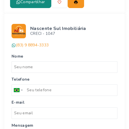
Compartilhar
Nascente Sul Imobiliária
CRECI -
1047
(83) 9 8894-3333
Nome
Telefone
E-mail
Mensagem