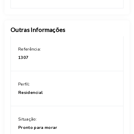
Outras Informações
Referência:
1307
Perfil:
Residencial
Situação:
Pronto para morar