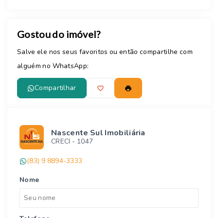
Gostou do imóvel?
Salve ele nos seus favoritos ou então compartilhe com
alguém no WhatsApp:
Compartilhar
Nascente Sul Imobiliária
CRECI -
1047
(83) 9 8894-3333
Nome