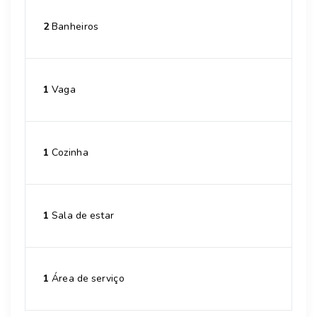
2
Banheiros
1
Vaga
1
Cozinha
1
Sala de estar
1
Área de serviço