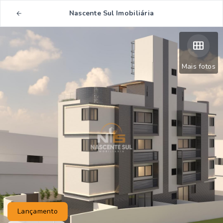
Nascente Sul Imobiliária
Mais fotos
Lançamento