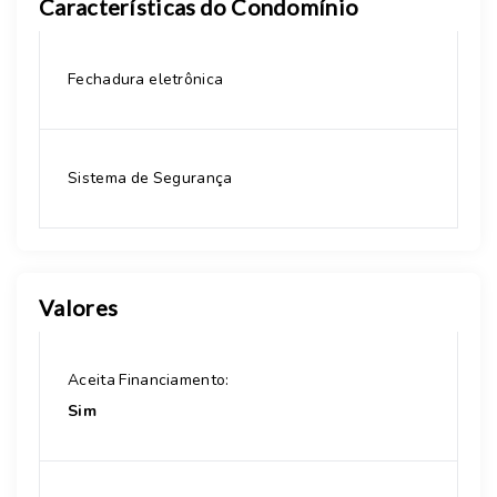
Características do Condomínio
Fechadura eletrônica
Sistema de Segurança
Valores
Aceita Financiamento:
Sim