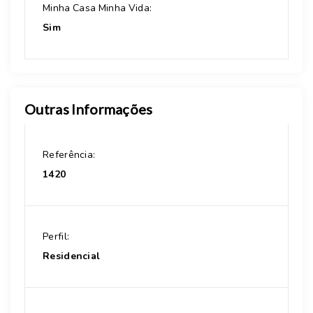
Minha Casa Minha Vida:
Sim
Outras Informações
Referência:
1420
Perfil:
Residencial