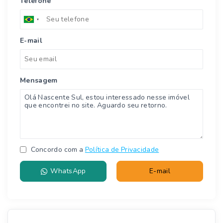
Telefone
E-mail
Mensagem
Concordo com a
Política de Privacidade
WhatsApp
E-mail