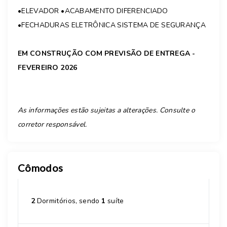
•ELEVADOR •ACABAMENTO DIFERENCIADO
•FECHADURAS ELETRÔNICA SISTEMA DE SEGURANÇA
EM CONSTRUÇÃO COM PREVISÃO DE ENTREGA -
FEVEREIRO 2026
As informações estão sujeitas a alterações. Consulte o
corretor responsável.
Cômodos
2
Dormitórios, sendo
1
suíte