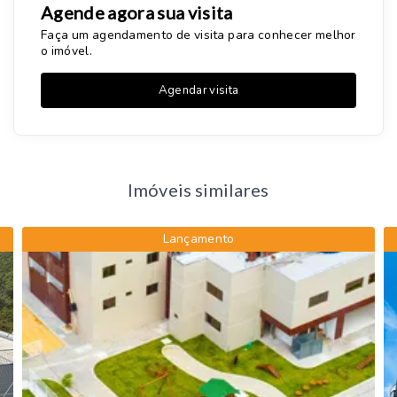
Agende agora sua visita
Faça um agendamento de visita para conhecer melhor
o imóvel.
Agendar visita
Imóveis similares
Lançamento