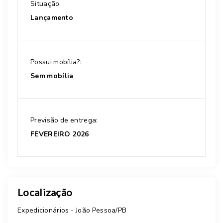
Situação:
Lançamento
Possui mobília?:
Sem mobília
Previsão de entrega:
FEVEREIRO 2026
Localização
Expedicionários - João Pessoa/PB