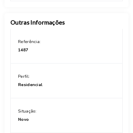
Outras Informações
Referência:
1487
Perfil:
Residencial
Situação:
Novo