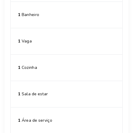
1
Banheiro
1
Vaga
1
Cozinha
1
Sala de estar
1
Área de serviço