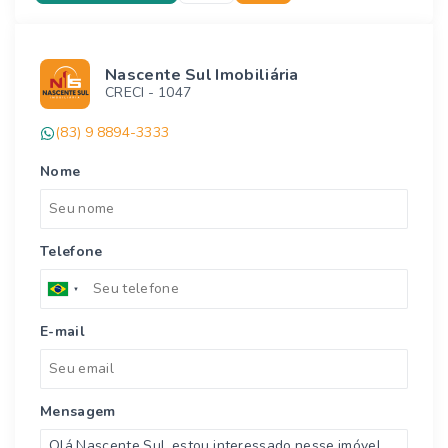
Nascente Sul Imobiliária
CRECI -
1047
(83) 9 8894-3333
Nome
Telefone
E-mail
Mensagem