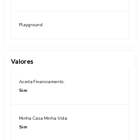
Playground
Valores
Aceita Financiamento:
Sim
Minha Casa Minha Vida:
Sim