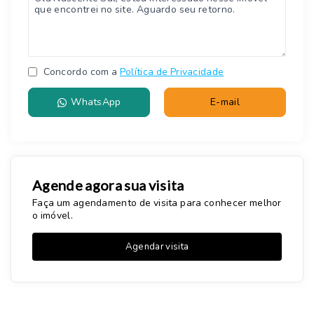
Concordo com a
Política de Privacidade
WhatsApp
E-mail
Agende agora sua visita
Faça um agendamento de visita para conhecer melhor
o imóvel.
Agendar visita