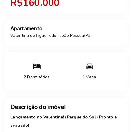
R$160.000
Apartamento
Valentina de Figueiredo - João Pessoa/PB
2
Dormitórios
1 Vaga
Descrição do imóvel
Lançamento no Valentina! (Parque do Sol) Pronto e
avaliado!