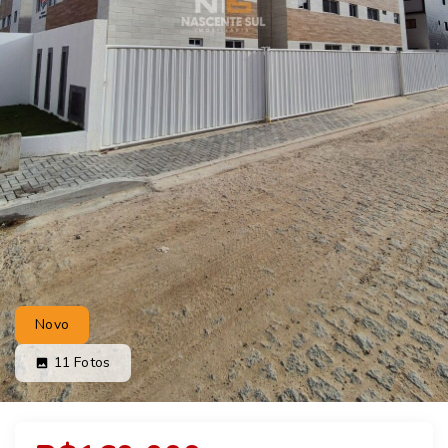
Novo
11
Fotos