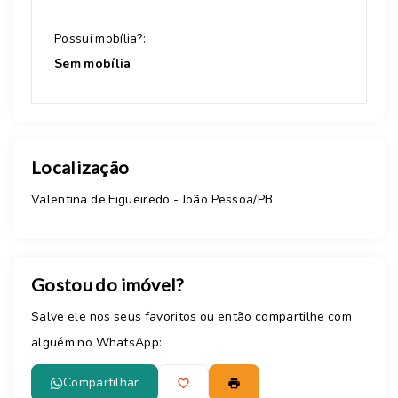
Possui mobília?:
Sem mobília
Localização
Valentina de Figueiredo - João Pessoa/PB
Gostou do imóvel?
Salve ele nos seus favoritos ou então compartilhe com
alguém no WhatsApp:
Compartilhar