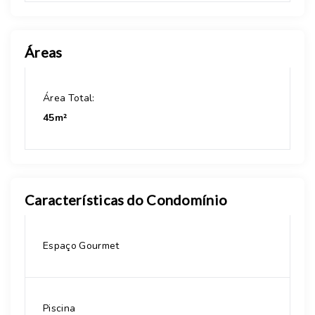
Áreas
Área Total:
45m²
Características do Condomínio
Espaço Gourmet
Piscina