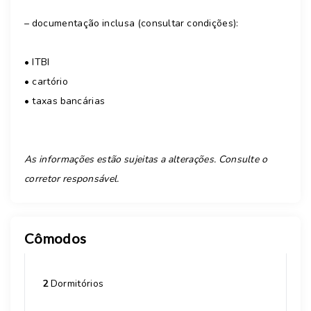
– documentação inclusa (consultar condições):
•⁠ ⁠ITBI
•⁠ ⁠cartório
•⁠ ⁠taxas bancárias
As informações estão sujeitas a alterações. Consulte o
corretor responsável.
Cômodos
2
Dormitórios