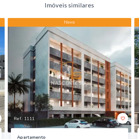
Imóveis similares
Novo
Ref.:
1111
Apartamento