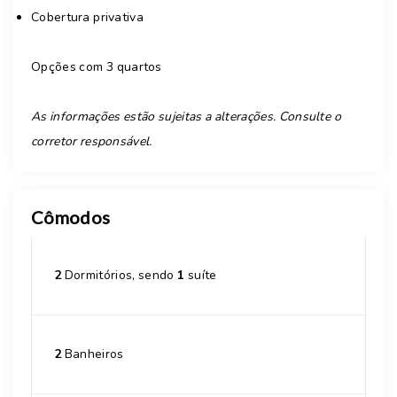
Cobertura privativa
Opções com 3 quartos
As informações estão sujeitas a alterações. Consulte o
corretor responsável.
Cômodos
2
Dormitórios, sendo
1
suíte
2
Banheiros