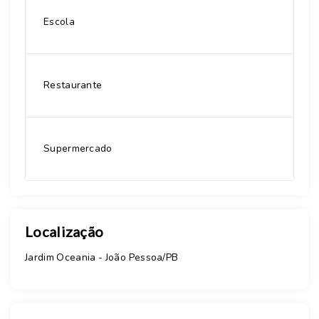
Escola
Restaurante
Supermercado
Localização
Jardim Oceania - João Pessoa/PB