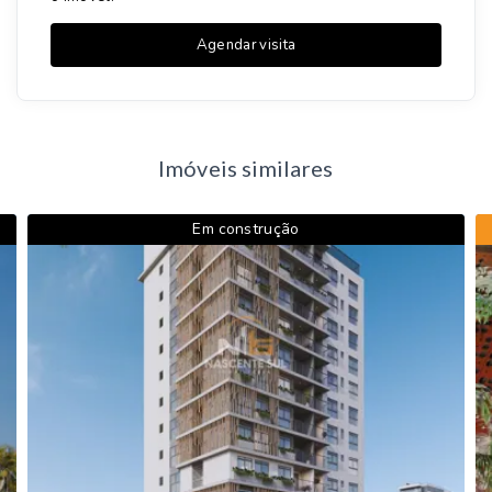
Agendar visita
Imóveis similares
Em construção