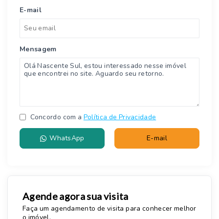
E-mail
Mensagem
Concordo com a
Política de Privacidade
WhatsApp
E-mail
Agende agora sua visita
Faça um agendamento de visita para conhecer melhor
o imóvel.