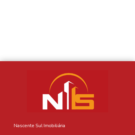
Nascente Sul Imobiliária