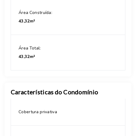
Área Construída:
43,32m²
Área Total:
43,32m²
Características do Condomínio
Cobertura privativa