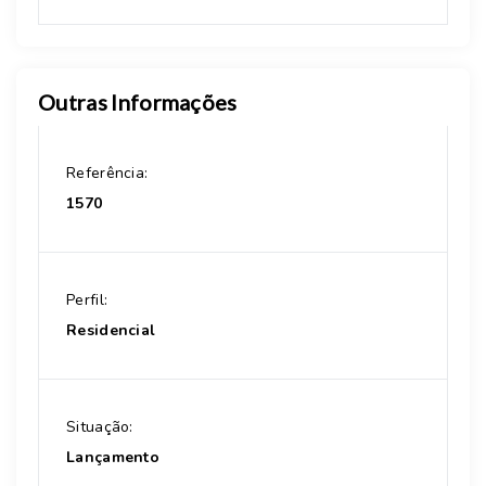
Outras Informações
Referência:
1570
Perfil:
Residencial
Situação:
Lançamento