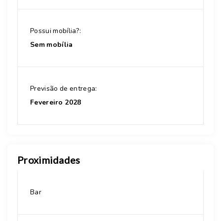
Possui mobília?:
Sem mobília
Previsão de entrega:
Fevereiro 2028
Proximidades
Bar