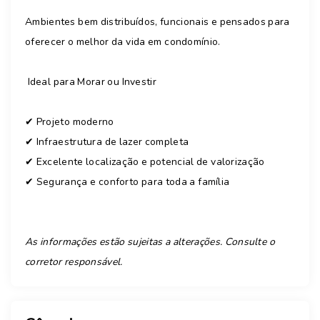
Ambientes bem distribuídos, funcionais e pensados para
oferecer o melhor da vida em condomínio.
Ideal para Morar ou Investir
✔ Projeto moderno
✔ Infraestrutura de lazer completa
✔ Excelente localização e potencial de valorização
✔ Segurança e conforto para toda a família
As informações estão sujeitas a alterações. Consulte o
corretor responsável.