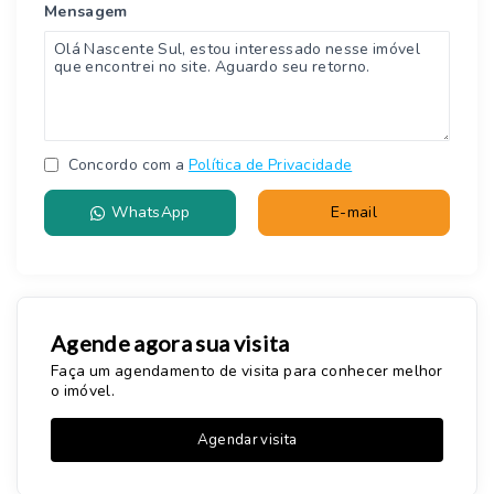
Mensagem
Concordo com a
Política de Privacidade
WhatsApp
E-mail
Agende agora sua visita
Faça um agendamento de visita para conhecer melhor
o imóvel.
Agendar visita