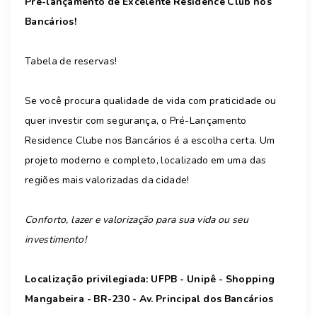
Pré-lançamento de Excelente Residence Club nos
Bancários!
Tabela de reservas!
Se você procura qualidade de vida com praticidade ou
quer investir com segurança, o Pré-Lançamento
Residence Clube nos Bancários é a escolha certa. Um
projeto moderno e completo, localizado em uma das
regiões mais valorizadas da cidade!
Conforto, lazer e valorização para sua vida ou seu
investimento!
Localização privilegiada: UFPB - Unipê - Shopping
Mangabeira - BR-230 - Av. Principal dos Bancários