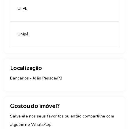
UFPB
Unipê
Localização
Bancários - João Pessoa/PB
Gostou do imóvel?
Salve ele nos seus favoritos ou então compartilhe com
alguém no WhatsApp: