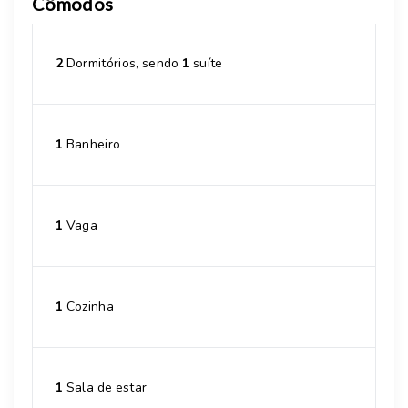
Cômodos
2
Dormitórios, sendo
1
suíte
1
Banheiro
1
Vaga
1
Cozinha
1
Sala de estar