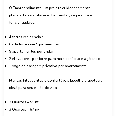
O Empreendimento Um projeto cuidadosamente
planejado para oferecer bem-estar, segurança e
funcionalidade:
4 torres residenciais
Cada torre com 9 pavimentos
9 apartamentos por andar
2 elevadores por torre para mais conforto e agilidade
1 vaga de garagem privativa por apartamento
Plantas Inteligentes e Confortáveis Escolha a tipologia
ideal para seu estilo de vida:
2 Quartos – 55 m²
3 Quartos – 67 m²