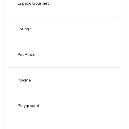
Espaço Gourmet
Lounge
Pet Place
Piscina
Playground