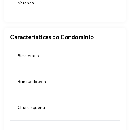
Varanda
Características do Condomínio
Bicicletário
Brinquedoteca
Churrasqueira