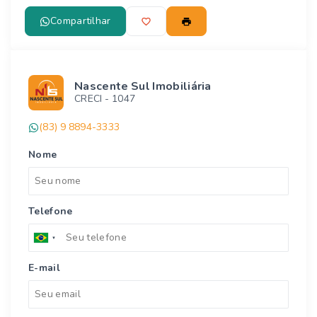
Compartilhar
Nascente Sul Imobiliária
CRECI -
1047
(83) 9 8894-3333
Nome
Telefone
E-mail