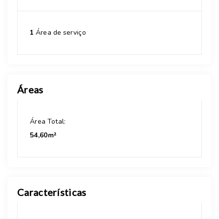
1
Área de serviço
Áreas
Área Total:
54,60m²
Características