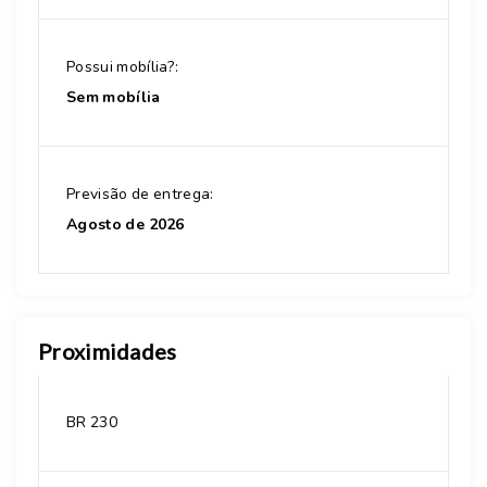
Possui mobília?:
Sem mobília
Previsão de entrega:
Agosto de 2026
Proximidades
BR 230