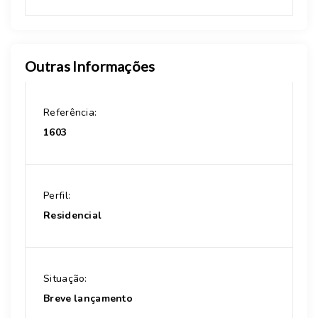
Outras Informações
Referência:
1603
Perfil:
Residencial
Situação:
Breve lançamento