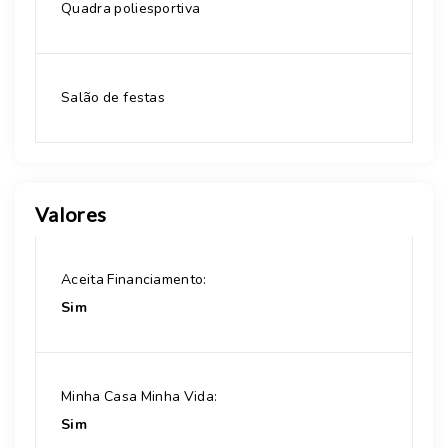
Quadra poliesportiva
Salão de festas
Valores
Aceita Financiamento:
Sim
Minha Casa Minha Vida:
Sim