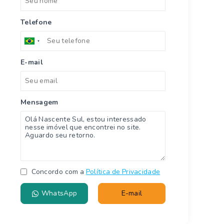
Telefone
E-mail
Mensagem
Concordo com a
Política de Privacidade
WhatsApp
E-mail