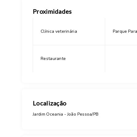
Proximidades
Clínica veterinária
Parque Par
Restaurante
Localização
Jardim Oceania - João Pessoa/PB