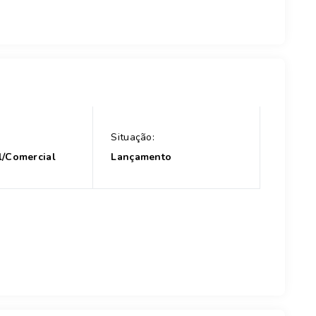
Situação:
l/Comercial
Lançamento