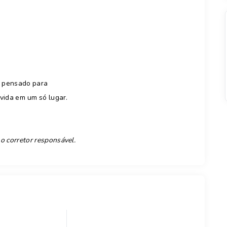
i pensado para
vida em um só lugar.
 o corretor responsável.