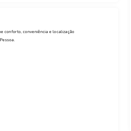
ne conforto, conveniência e localização
 Pessoa.