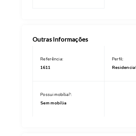
Outras Informações
Referência:
Perfil:
1611
Residencia
Possui mobília?:
Sem mobília