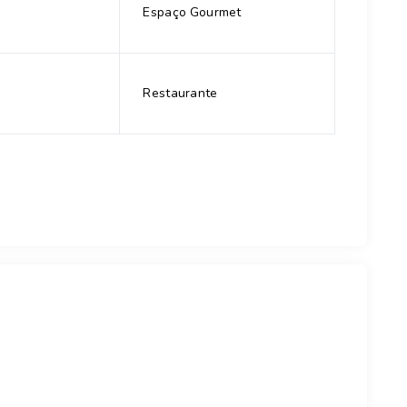
Espaço Gourmet
Restaurante