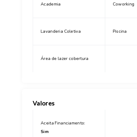
Academia
Coworking
Lavanderia Coletiva
Piscina
Área de lazer cobertura
Valores
Aceita Financiamento:
Sim