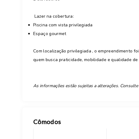
️ Lazer na cobertura:
Piscina com vista privilegiada
Espaço gourmet
Com localização privilegiada , o empreendimento fo
quem busca praticidade, mobilidade e qualidade de 
As informações estão sujeitas a alterações. Consulte
Cômodos