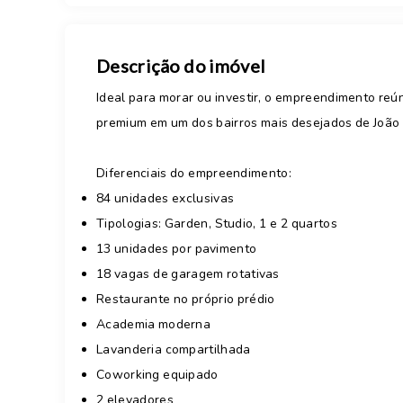
Descrição do imóvel
Ideal para morar ou investir, o empreendimento reú
premium em um dos bairros mais desejados de João
Diferenciais do empreendimento:
84 unidades exclusivas
Tipologias: Garden, Studio, 1 e 2 quartos
13 unidades por pavimento
18 vagas de garagem rotativas
Restaurante no próprio prédio
Academia moderna
Lavanderia compartilhada
Coworking equipado
2 elevadores