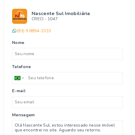
Nascente Sul Imobiliária
CRECI -
1047
(83) 9 8894-3333
Nome
Telefone
E-mail
Mensagem