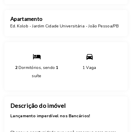
Apartamento
Ed. Kolob -
Jardim Cidade Universitária - João Pessoa/PB
2
Dormitórios, sendo
1
1 Vaga
suíte
Descrição do imóvel
Lançamento imperdível nos Bancários!