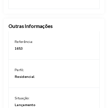
Outras Informações
Referência:
1653
Perfil:
Residencial
Situação:
Lançamento