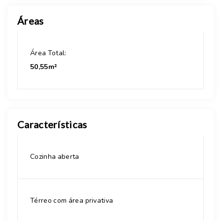
Áreas
Área Total:
50,55m²
Características
Cozinha aberta
Térreo com área privativa