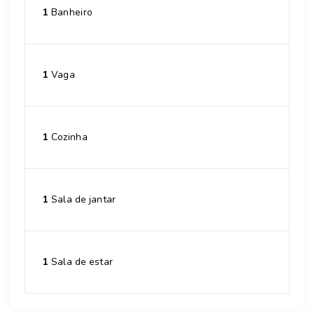
1
Banheiro
1
Vaga
1
Cozinha
1
Sala de jantar
1
Sala de estar