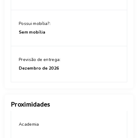
Possui mobília?:
Sem mobília
Previsão de entrega:
Dezembro de 2026
Proximidades
Academia