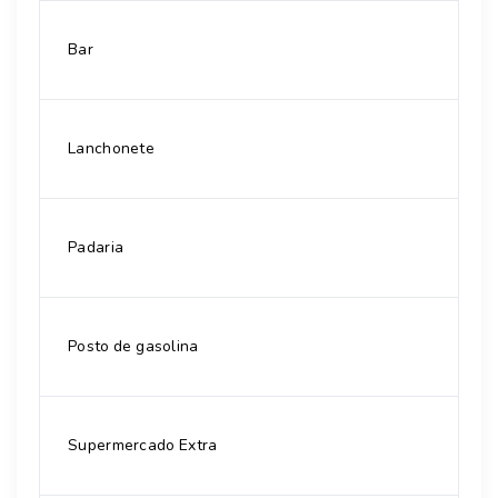
Bar
Lanchonete
Padaria
Posto de gasolina
Supermercado Extra