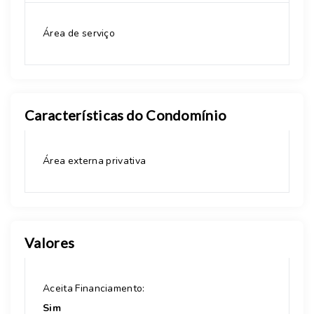
Área de serviço
Características do Condomínio
Área externa privativa
Valores
Aceita Financiamento:
Sim