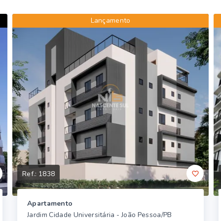
Lançamento
Ref.:
1838
Apartamento
Jardim Cidade Universitária - João Pessoa/PB