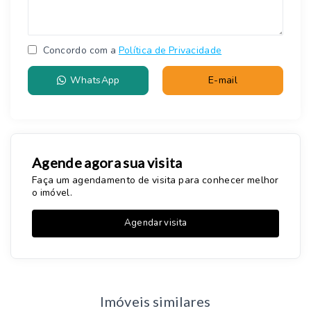
Concordo com a
Política de Privacidade
WhatsApp
E-mail
Agende agora sua visita
Faça um agendamento de visita para conhecer melhor
o imóvel.
Agendar visita
Imóveis similares