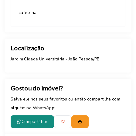
cafeteria
Localização
Jardim Cidade Universitária - João Pessoa/PB
Gostou do imóvel?
Salve ele nos seus favoritos ou então compartilhe com
alguém no WhatsApp:
Compartilhar