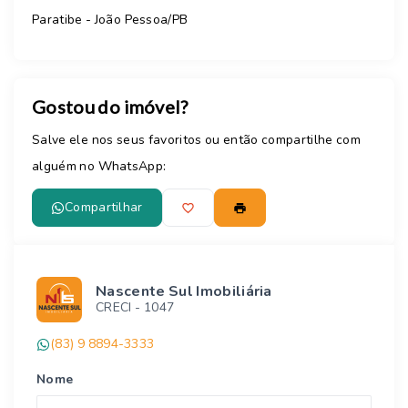
Paratibe - João Pessoa/PB
Gostou do imóvel?
Salve ele nos seus favoritos ou então compartilhe com
alguém no WhatsApp:
Compartilhar
Nascente Sul Imobiliária
CRECI -
1047
(83) 9 8894-3333
Nome