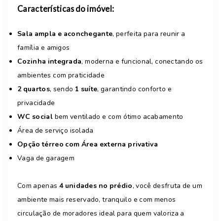
Características do imóvel:
Sala ampla e aconchegante
, perfeita para reunir a
família e amigos
Cozinha integrada
, moderna e funcional, conectando os
ambientes com praticidade
2 quartos
, sendo
1 suíte
, garantindo conforto e
privacidade
WC social
bem ventilado e com ótimo acabamento
Área de serviço isolada
Opção térreo com Área externa privativa
Vaga de garagem
Com apenas
4 unidades no prédio
, você desfruta de um
ambiente mais reservado, tranquilo e com menos
circulação de moradores ideal para quem valoriza a