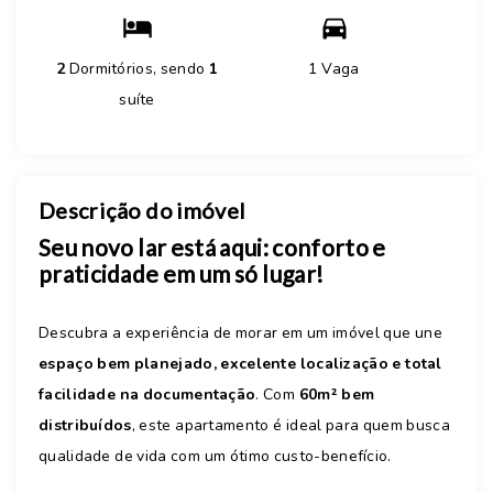
2
Dormitórios, sendo
1
1 Vaga
suíte
Descrição do imóvel
Seu novo lar está aqui: conforto e
praticidade em um só lugar!
Descubra a experiência de morar em um imóvel que une
espaço bem planejado, excelente localização e total
facilidade na documentação
. Com
60m² bem
distribuídos
, este apartamento é ideal para quem busca
qualidade de vida com um ótimo custo-benefício.