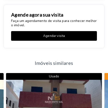
Agende agora sua visita
Faça um agendamento de visita para conhecer melhor
o imóvel.
Agendar visita
Imóveis similares
Usado