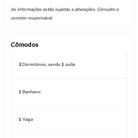
As informações estão sujeitas a alterações. Consulte o
corretor responsável.
Cômodos
2
Dormitórios, sendo
1
suíte
1
Banheiro
1
Vaga