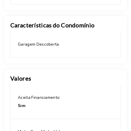
Características do Condomínio
Garagem Descoberta
Valores
Aceita Financiamento:
Sim