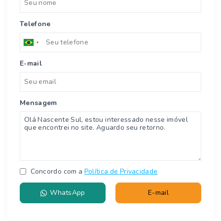
Telefone
E-mail
Mensagem
Concordo com a
Política de Privacidade
WhatsApp
E-mail