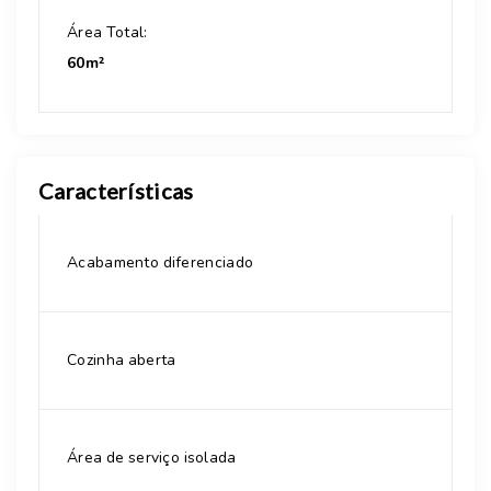
Área Total:
60m²
Características
Acabamento diferenciado
Cozinha aberta
Área de serviço isolada