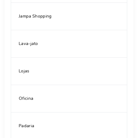
Jampa Shopping
Lava-jato
Lojas
Oficina
Padaria