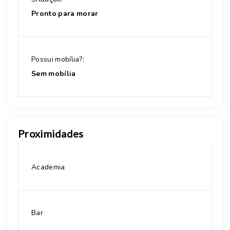
Pronto para morar
Possui mobília?:
Sem mobília
Proximidades
Academia
Bar