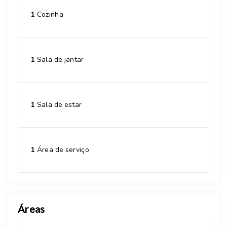
1
Cozinha
1
Sala de jantar
1
Sala de estar
1
Área de serviço
Áreas