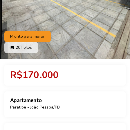
Pronto para morar
20
Fotos
R$170.000
Apartamento
Paratibe - João Pessoa/PB