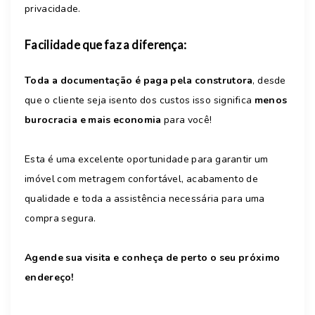
privacidade.
Facilidade que faz a diferença:
Toda a documentação é paga pela construtora
, desde
que o cliente seja isento dos custos isso significa
menos
burocracia e mais economia
para você!
Esta é uma excelente oportunidade para garantir um
imóvel com metragem confortável, acabamento de
qualidade e toda a assistência necessária para uma
compra segura.
Agende sua visita e conheça de perto o seu próximo
endereço!