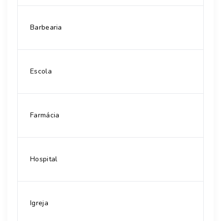
Barbearia
Escola
Farmácia
Hospital
Igreja