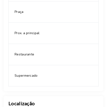
Praça
Prox. a principal
Restaurante
Supermercado
Localização