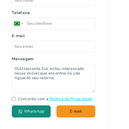
Telefone
E-mail
Mensagem
Concordo com a
Política de Privacidade
WhatsApp
E-mail