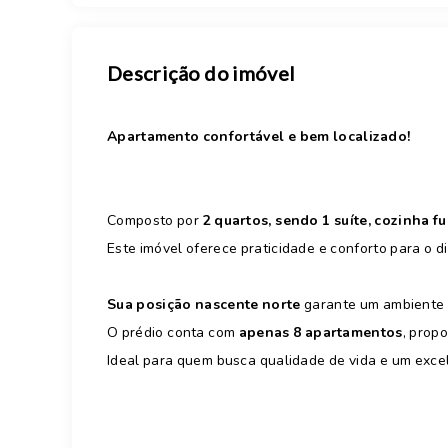
Descrição do imóvel
Apartamento confortável e bem localizado!
Composto por
2 quartos, sendo 1 suíte, cozinha f
Este imóvel oferece praticidade e conforto para o di
Sua posição nascente norte
garante um ambiente 
O prédio conta com
apenas 8 apartamentos
, prop
Ideal para quem busca qualidade de vida e um exce