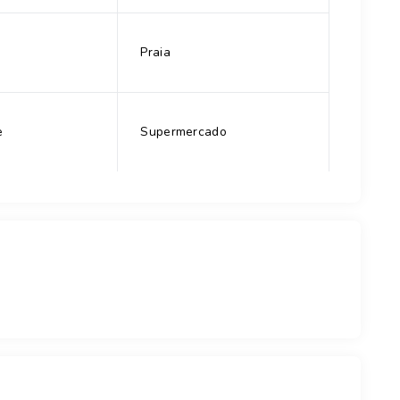
Praia
e
Supermercado