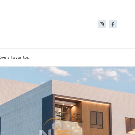
óveis Favoritos