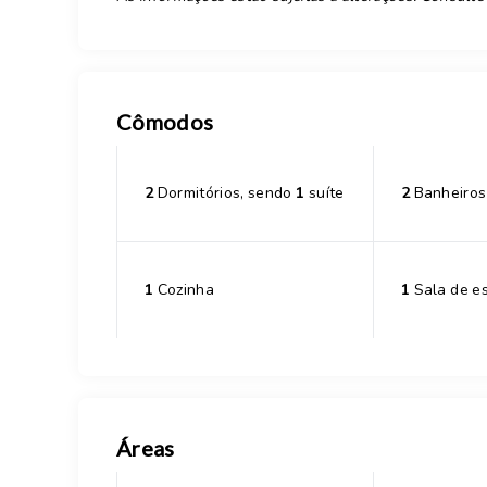
Cômodos
2
Dormitórios, sendo
1
suíte
2
Banheiros
1
Cozinha
1
Sala de es
Áreas