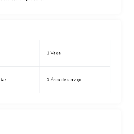
1
Vaga
tar
1
Área de serviço