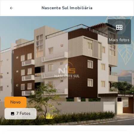
Nascente Sul Imobiliária
Mais fotos
Novo
7
Fotos