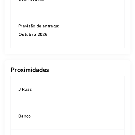
Previsão de entrega:
Outubro 2026
Proximidades
3 Ruas
Banco