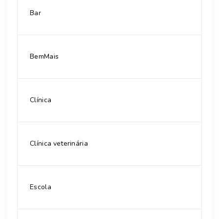
Bar
BemMais
Clínica
Clínica veterinária
Escola