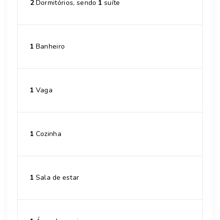
2
Dormitórios, sendo
1
suíte
1
Banheiro
1
Vaga
1
Cozinha
1
Sala de estar