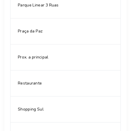
Parque Linear 3 Ruas
Praça da Paz
Prox. a principal
Restaurante
Shopping Sul