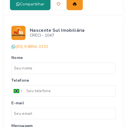
Compartilhar
Nascente Sul Imobiliária
CRECI -
1047
(83) 9 8894-3333
Nome
Telefone
E-mail
Mensagem