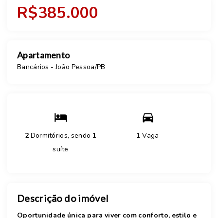
R$385.000
Apartamento
Bancários - João Pessoa/PB
2
Dormitórios, sendo
1
1 Vaga
suíte
Descrição do imóvel
Oportunidade única para viver com conforto, estilo e