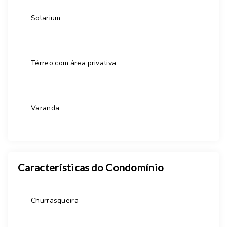
Solarium
Térreo com área privativa
Varanda
Características do Condomínio
Churrasqueira