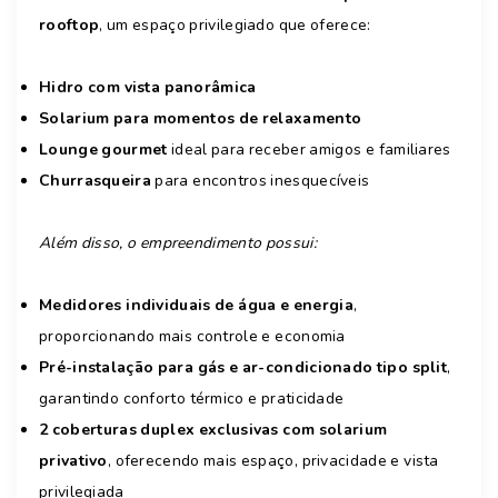
rooftop
, um espaço privilegiado que oferece:
Hidro com vista panorâmica
Solarium para momentos de relaxamento
Lounge gourmet
ideal para receber amigos e familiares
Churrasqueira
para encontros inesquecíveis
Além disso, o empreendimento possui:
Medidores individuais de água e energia
,
proporcionando mais controle e economia
Pré-instalação para gás e ar-condicionado tipo split
,
garantindo conforto térmico e praticidade
2 coberturas duplex exclusivas com solarium
privativo
, oferecendo mais espaço, privacidade e vista
privilegiada