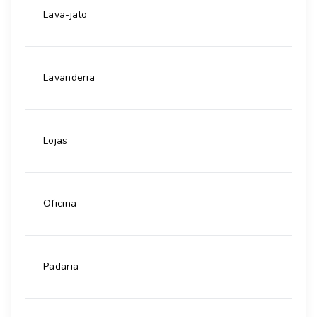
Lava-jato
Lavanderia
Lojas
Oficina
Padaria