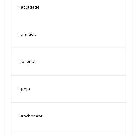
Faculdade
Farmácia
Hospital
Igreja
Lanchonete