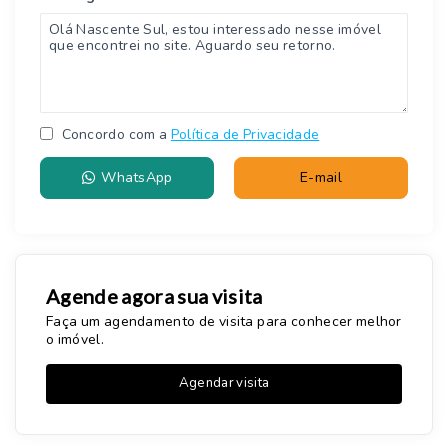
Concordo com a
Política de Privacidade
WhatsApp
E-mail
Agende agora sua visita
Faça um agendamento de visita para conhecer melhor
o imóvel.
Agendar visita