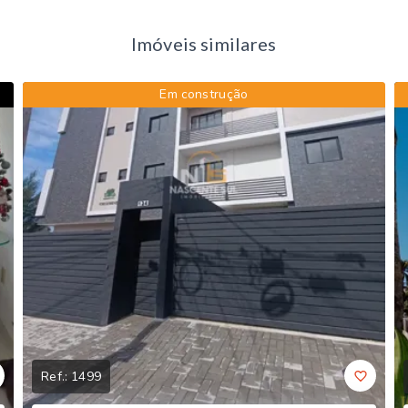
Imóveis similares
Em construção
Ref.:
1499