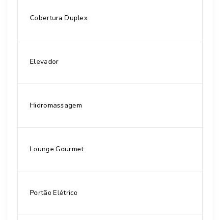
Cobertura Duplex
Elevador
Hidromassagem
Lounge Gourmet
Portão Elétrico