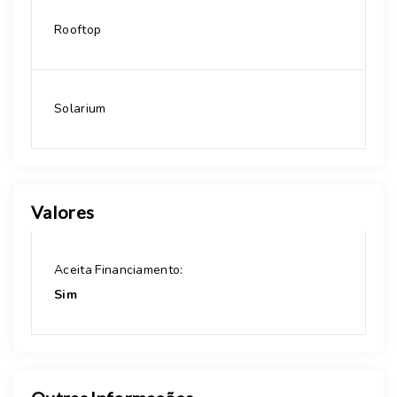
Rooftop
Solarium
Valores
Aceita Financiamento:
Sim