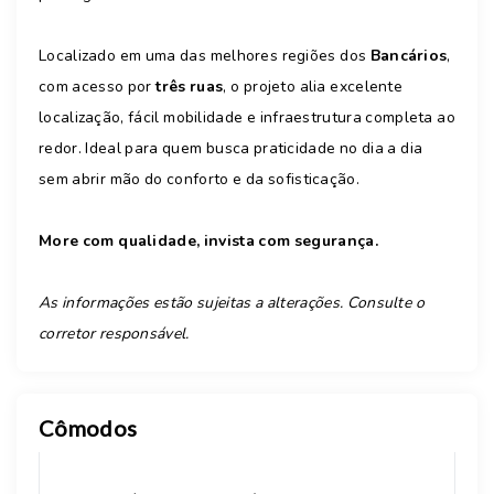
Localizado em uma das melhores regiões dos
Bancários
,
com acesso por
três ruas
, o projeto alia excelente
localização, fácil mobilidade e infraestrutura completa ao
redor. Ideal para quem busca praticidade no dia a dia
sem abrir mão do conforto e da sofisticação.
More com qualidade, invista com segurança.
As informações estão sujeitas a alterações. Consulte o
corretor responsável.
Cômodos