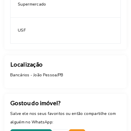
Supermercado
USF
Localização
Bancários - João Pessoa/PB
Gostou do imóvel?
Salve ele nos seus favoritos ou então compartilhe com
alguém no WhatsApp: