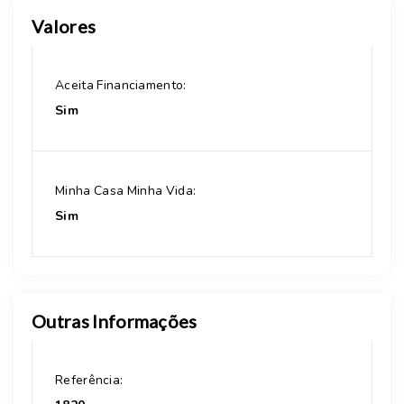
Valores
Aceita Financiamento:
Sim
Minha Casa Minha Vida:
Sim
Outras Informações
Referência: