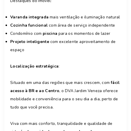
Destaques do imóvel:
Varanda integrada
mais ventilação e iluminação natural
Cozinha funcional
com área de serviço independente
Condomínio com
piscina
para os momentos de lazer
Projeto inteligente
com excelente aproveitamento de
espaço
Localização estratégica
:
Situado em uma das regiões que mais crescem, com
fácil
acesso à BR e ao Centro
, o DVA Jardim Veneza oferece
mobilidade e conveniência para o seu dia a dia, perto de
tudo que você precisa.
Viva com mais conforto, tranquilidade e qualidade de