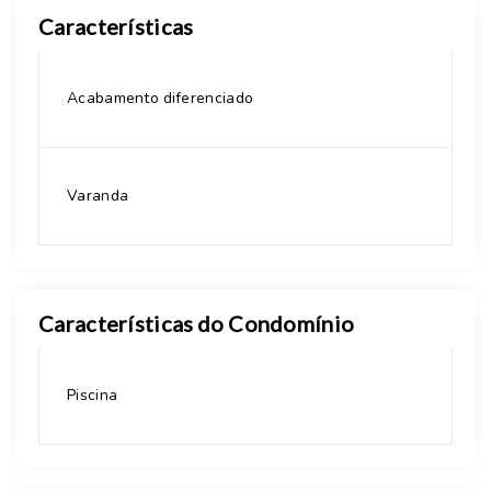
Características
Acabamento diferenciado
Varanda
Características do Condomínio
Piscina