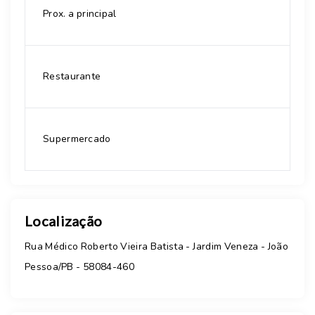
Prox. a principal
Restaurante
Supermercado
Localização
Rua Médico Roberto Vieira Batista - Jardim Veneza - João
Pessoa/PB
- 58084-460