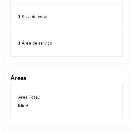
1
Sala de estar
1
Área de serviço
Áreas
Área Total:
56m²