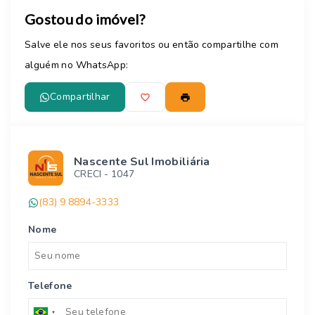
Gostou do imóvel?
Salve ele nos seus favoritos ou então compartilhe com
alguém no WhatsApp:
Compartilhar
Nascente Sul Imobiliária
CRECI -
1047
(83) 9 8894-3333
Nome
Telefone