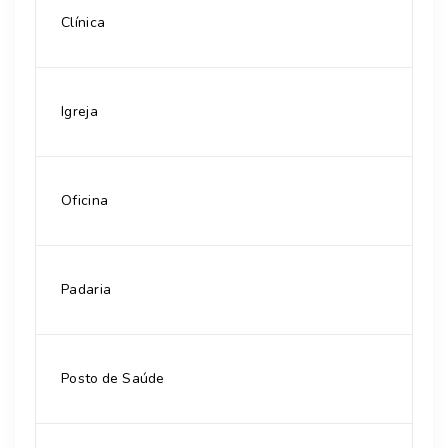
Clínica
Igreja
Oficina
Padaria
Posto de Saúde