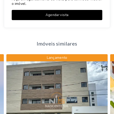
o imóvel.
Agendar visita
Imóveis similares
Lançamento