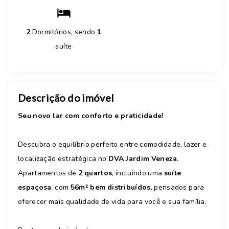
2
Dormitórios, sendo
1
suíte
Descrição do imóvel
Seu novo lar com conforto e praticidade!
Descubra o equilíbrio perfeito entre comodidade, lazer e
localização estratégica no
DVA Jardim Veneza
.
Apartamentos de
2 quartos
, incluindo uma
suíte
espaçosa
, com
56m² bem distribuídos
, pensados para
oferecer mais qualidade de vida para você e sua família.