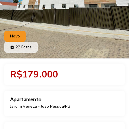
Novo
22
Fotos
R$179.000
Apartamento
Jardim Veneza - João Pessoa/PB