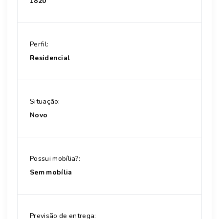
1820
Perfil:
Residencial
Situação:
Novo
Possui mobília?:
Sem mobília
Previsão de entrega: