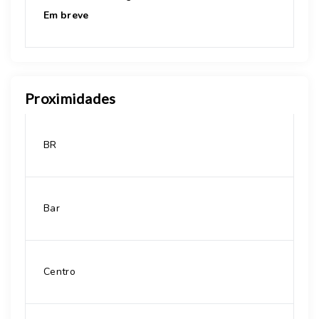
Em breve
Proximidades
BR
Bar
Centro