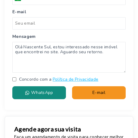
E-mail
Mensagem
Concordo com a
Política de Privacidade
WhatsApp
E-mail
Agende agora sua visita
Faça um agendamento de visita para conhecer melhor