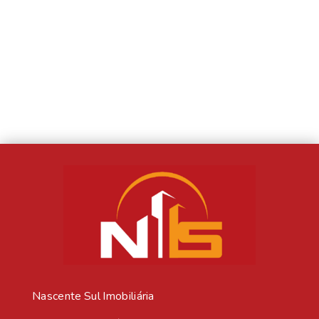
Nascente Sul Imobiliária