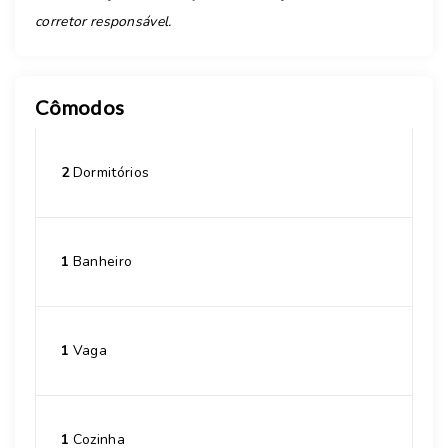
corretor responsável.
Cômodos
2
Dormitórios
1
Banheiro
1
Vaga
1
Cozinha