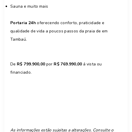
Sauna e muito mais
Portaria 24h
oferecendo conforto, praticidade e
qualidade de vida a poucos passos da praia de em
Tambaú.
De
R$ 799.900,00
por
R$ 769.990,00
á vista ou
financiado.
As informações estão sujeitas a alterações. Consulte o