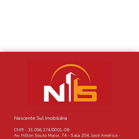
Nascente Sul Imobiliária
CNPJ
-
31.056.174/0001-08
Av. Hilton Souto Maior, 74 - Sala 204, José Américo -