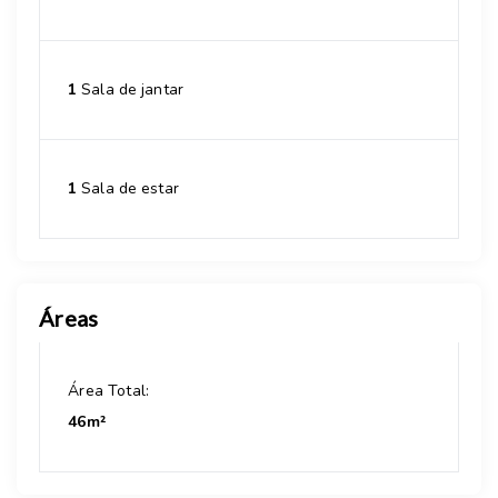
1
Sala de jantar
1
Sala de estar
Áreas
Área Total:
46m²