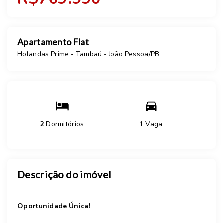
Apartamento Flat
Holandas Prime -
Tambaú - João Pessoa/PB
2
Dormitórios
1 Vaga
Descrição do imóvel
Oportunidade Única!