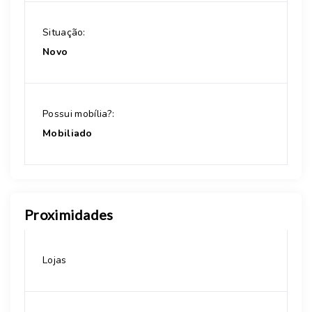
Situação:
Novo
Possui mobília?:
Mobiliado
Proximidades
Lojas