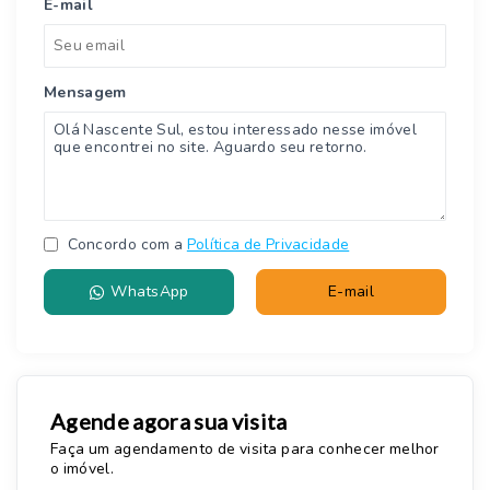
E-mail
Mensagem
Concordo com a
Política de Privacidade
WhatsApp
E-mail
Agende agora sua visita
Faça um agendamento de visita para conhecer melhor
o imóvel.