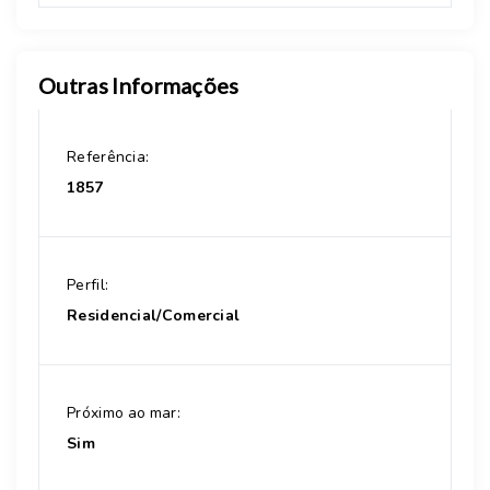
Outras Informações
Referência:
1857
Perfil:
Residencial/Comercial
Próximo ao mar:
Sim