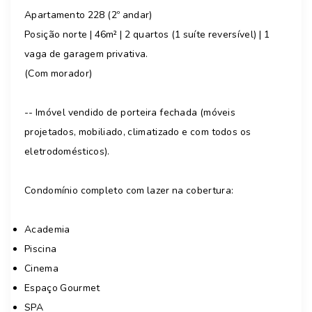
Apartamento 228 (2º andar)
Posição norte | 46m² | 2 quartos (1 suíte reversível) | 1
vaga de garagem privativa.
(Com morador)
-- Imóvel vendido de porteira fechada (móveis
projetados, mobiliado, climatizado e com todos os
eletrodomésticos).
Condomínio completo com lazer na cobertura:
Academia
Piscina
Cinema
Espaço Gourmet
SPA