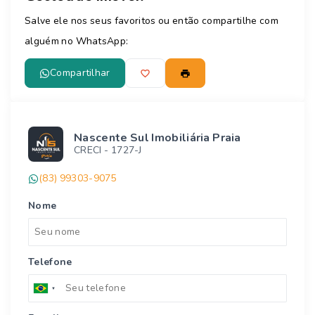
Salve ele nos seus favoritos ou então compartilhe com
alguém no WhatsApp:
Compartilhar
Nascente Sul Imobiliária Praia
CRECI -
1727-J
(83) 99303-9075
Nome
Telefone