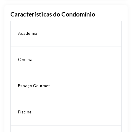
Características do Condomínio
Academia
Cinema
Espaço Gourmet
Piscina