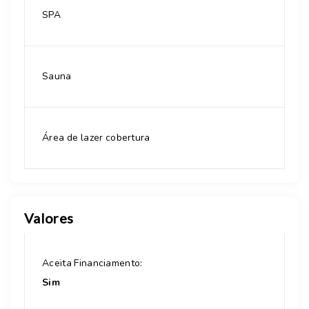
SPA
Sauna
Área de lazer cobertura
Valores
Aceita Financiamento:
Sim