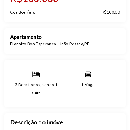
Condomínio
R$100,00
Apartamento
Planalto Boa Esperança - João Pessoa/PB
2
Dormitórios, sendo
1
1 Vaga
suíte
Descrição do imóvel