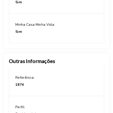
Sim
Minha Casa Minha Vida:
Sim
Outras Informações
Referência:
1874
Perfil: