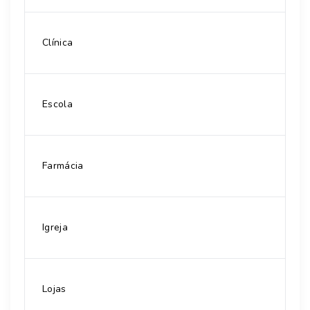
Clínica
Escola
Farmácia
Igreja
Lojas