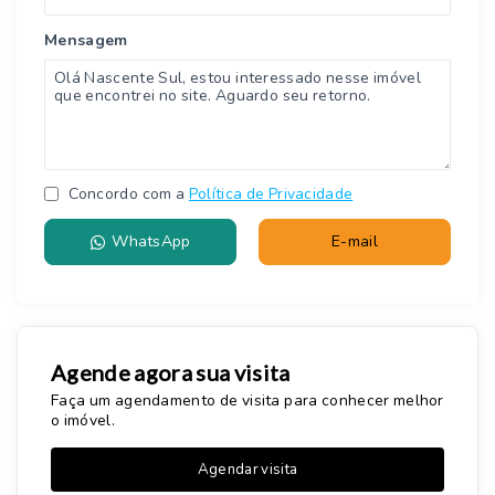
Mensagem
Concordo com a
Política de Privacidade
WhatsApp
E-mail
Agende agora sua visita
Faça um agendamento de visita para conhecer melhor
o imóvel.
Agendar visita