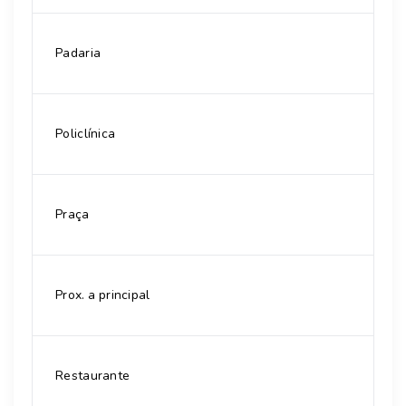
Padaria
Policlínica
Praça
Prox. a principal
Restaurante