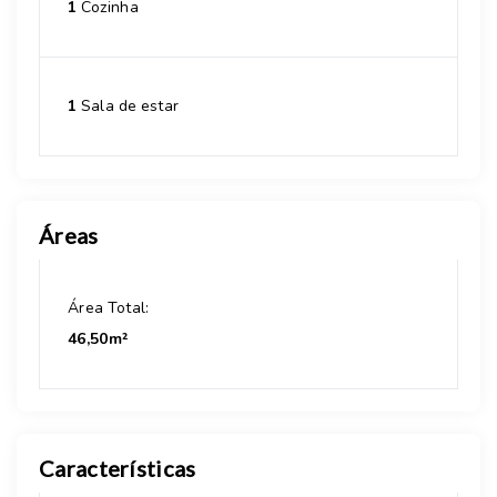
1
Cozinha
1
Sala de estar
Áreas
Área Total:
46,50m²
Características