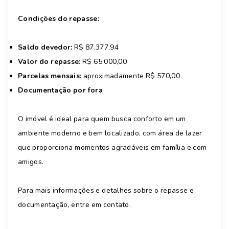
Condições do repasse:
Saldo devedor:
R$ 87.377,94
Valor do repasse:
R$ 65.000,00
Parcelas mensais:
aproximadamente R$ 570,00
Documentação por fora
O imóvel é ideal para quem busca conforto em um
ambiente moderno e bem localizado, com área de lazer
que proporciona momentos agradáveis em família e com
amigos.
Para mais informações e detalhes sobre o repasse e
documentação, entre em contato.