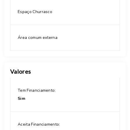
Espaço Churrasco
Área comum externa
Valores
Tem Financiamento:
Sim
Aceita Financiamento: