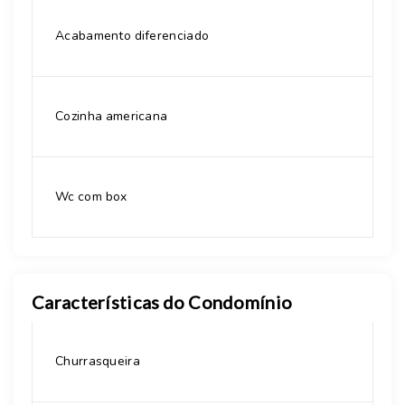
Acabamento diferenciado
Cozinha americana
Wc com box
Características do Condomínio
Churrasqueira