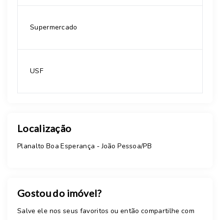
Supermercado
USF
Localização
Planalto Boa Esperança - João Pessoa/PB
Gostou do imóvel?
Salve ele nos seus favoritos ou então compartilhe com