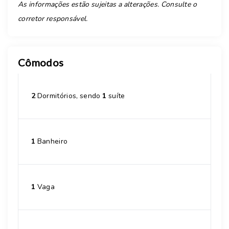
As informações estão sujeitas a alterações. Consulte o
corretor responsável.
Cômodos
2
Dormitórios, sendo
1
suíte
1
Banheiro
1
Vaga