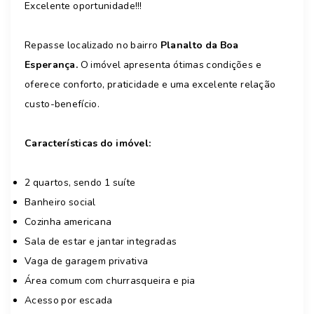
Excelente oportunidade!!!
Repasse localizado no bairro
Planalto da Boa
Esperança.
O imóvel apresenta ótimas condições e
oferece conforto, praticidade e uma excelente relação
custo-benefício.
Características do imóvel:
2 quartos, sendo 1 suíte
Banheiro social
Cozinha americana
Sala de estar e jantar integradas
Vaga de garagem privativa
Área comum com churrasqueira e pia
Acesso por escada