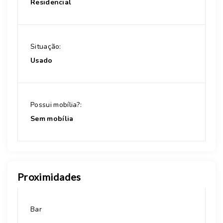
Residencial
Situação:
Usado
Possui mobília?:
Sem mobília
Proximidades
Bar