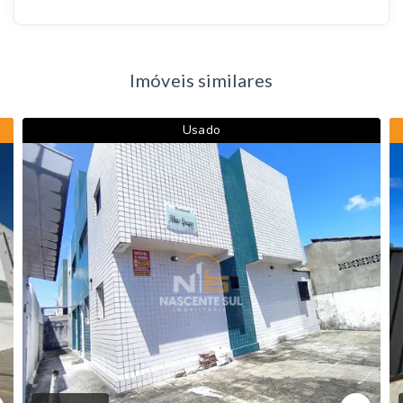
Imóveis similares
Usado