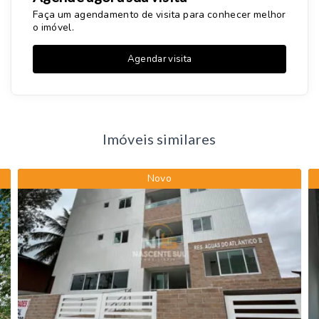
Faça um agendamento de visita para conhecer melhor
o imóvel.
Agendar visita
Imóveis similares
Novo