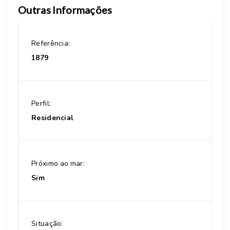
Outras Informações
Referência:
1879
Perfil:
Residencial
Próximo ao mar:
Sim
Situação: