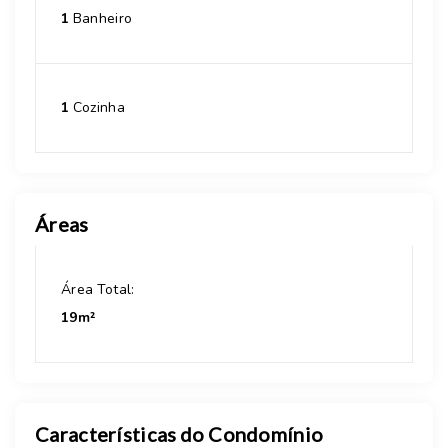
1
Banheiro
1
Cozinha
Áreas
Área Total:
19m²
Características do Condomínio