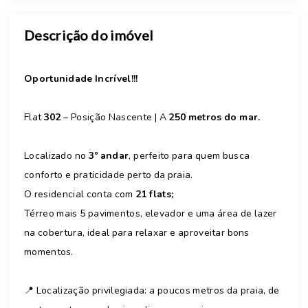
Descrição do imóvel
Oportunidade Incrível!!!
Flat
302
– Posição Nascente | A
250 metros do mar.
Localizado no
3º andar
, perfeito para quem busca
conforto e praticidade perto da praia.
O residencial conta com
21 flats;
Térreo mais 5 pavimentos, elevador e uma área de lazer
na cobertura, ideal para relaxar e aproveitar bons
momentos.
📍 Localização privilegiada: a poucos metros da praia, de