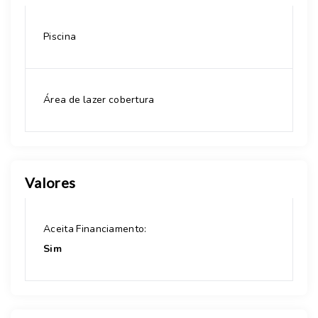
Piscina
Área de lazer cobertura
Valores
Aceita Financiamento:
Sim