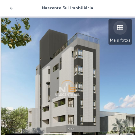
Nascente Sul Imobiliária
Mais fotos