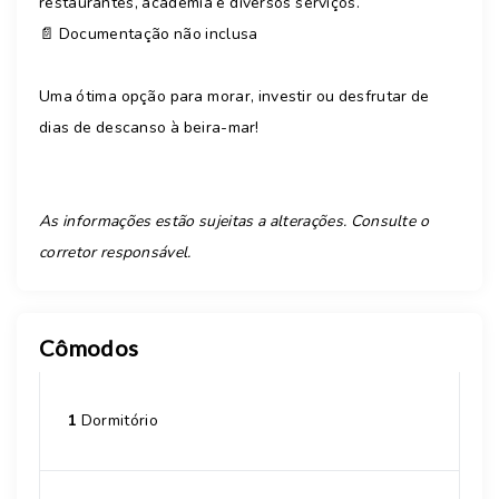
restaurantes, academia e diversos serviços.
📄 Documentação não inclusa
Uma ótima opção para morar, investir ou desfrutar de
dias de descanso à beira-mar!
As informações estão sujeitas a alterações. Consulte o
corretor responsável.
Cômodos
1
Dormitório