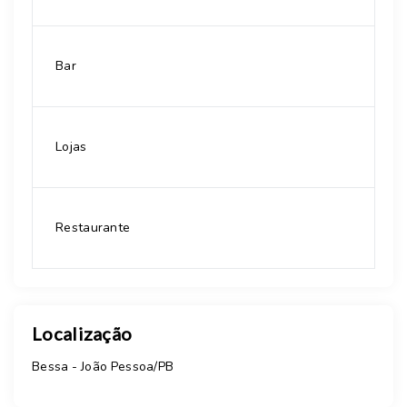
Bar
Lojas
Restaurante
Localização
Bessa - João Pessoa/PB