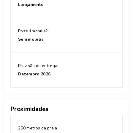
Lançamento
Possui mobília?:
Sem mobília
Previsão de entrega:
Dezembro 2026
Proximidades
250 metros da praia