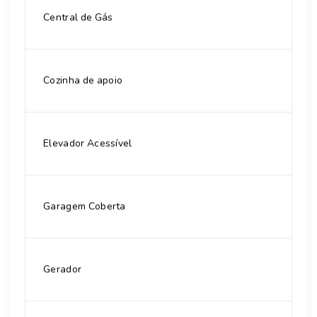
Central de Gás
Cozinha de apoio
Elevador Acessível
Garagem Coberta
Gerador