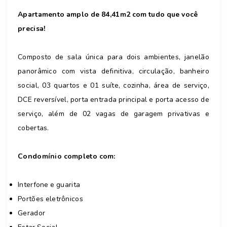
Apartamento amplo de 84,41m2 com tudo que você
precisa!
Composto de sala única para dois ambientes, janelão
panorâmico com vista definitiva, circulação, banheiro
social, 03 quartos e 01 suíte, cozinha, área de serviço,
DCE reversível, porta entrada principal e porta acesso de
serviço, além de 02 vagas de garagem privativas e
cobertas.
Condomínio completo com:
Interfone e guarita
Portões eletrônicos
Gerador