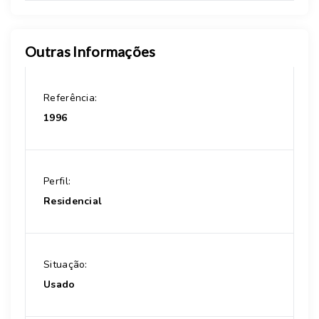
Outras Informações
Referência:
1996
Perfil:
Residencial
Situação:
Usado