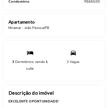
Condomínio
R$650,00
Apartamento
Miramar - João Pessoa/PB
3
Dormitórios, sendo
1
2 Vagas
suíte
Descrição do imóvel
EXCELENTE OPORTUNIDADE!