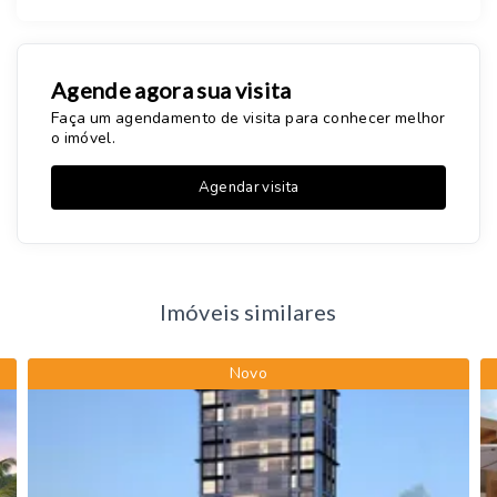
Agende agora sua visita
Faça um agendamento de visita para conhecer melhor
o imóvel.
Agendar visita
Imóveis similares
Novo