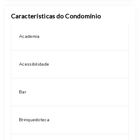
Características do Condomínio
Academia
Acessibilidade
Bar
Brinquedoteca