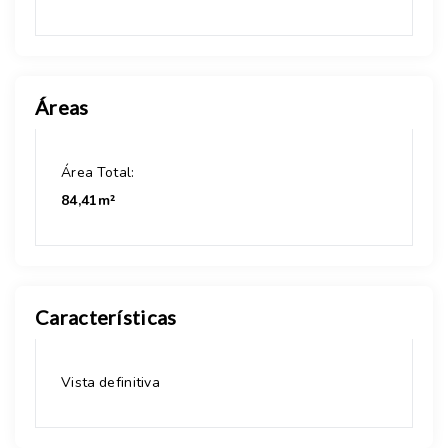
Áreas
Área Total:
84,41m²
Características
Vista definitiva