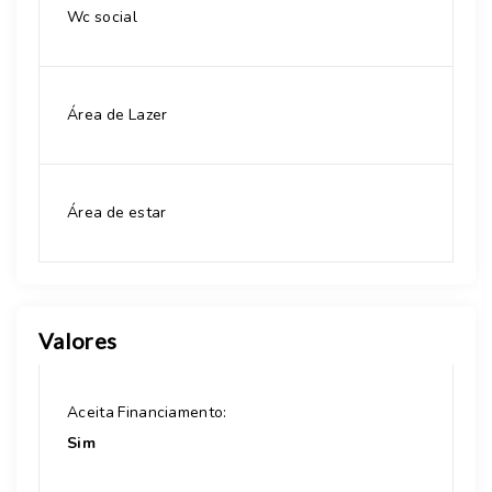
Wc social
Área de Lazer
Área de estar
Valores
Aceita Financiamento:
Sim