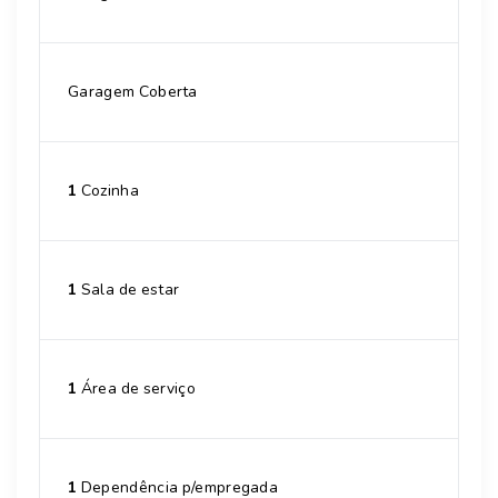
Garagem Coberta
1
Cozinha
1
Sala de estar
1
Área de serviço
1
Dependência p/empregada