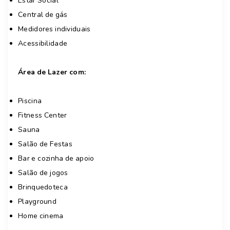
Estar Social
Central de gás
Medidores individuais
Acessibilidade
Área de Lazer com:
Piscina
Fitness Center
Sauna
Salão de Festas
Bar e cozinha de apoio
Salão de jogos
Brinquedoteca
Playground
Home cinema