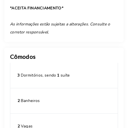
*ACEITA FINANCIAMENTO*
As informações estão sujeitas a alterações. Consulte o
corretor responsável.
Cômodos
3
Dormitórios, sendo
1
suíte
2
Banheiros
2
Vagas