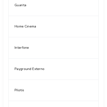
Guarita
Home Cinema
Interfone
Payground Externo
Pilotis