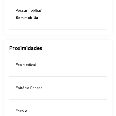
Possui mobília?:
Sem mobília
Proximidades
Eco Medical
Epitácio Pessoa
Escola