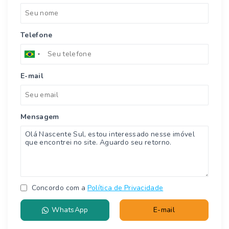
Telefone
E-mail
Mensagem
Concordo com a
Política de Privacidade
WhatsApp
E-mail