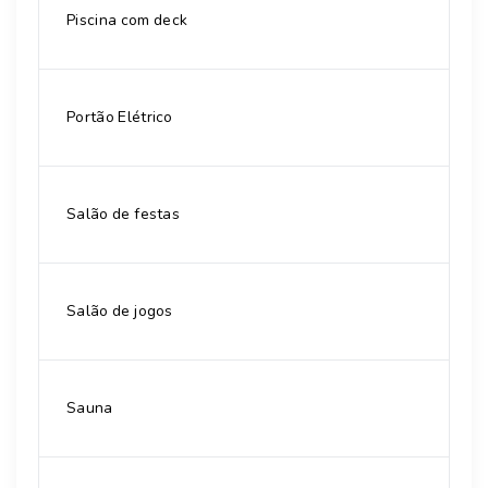
Piscina com deck
Portão Elétrico
Salão de festas
Salão de jogos
Sauna