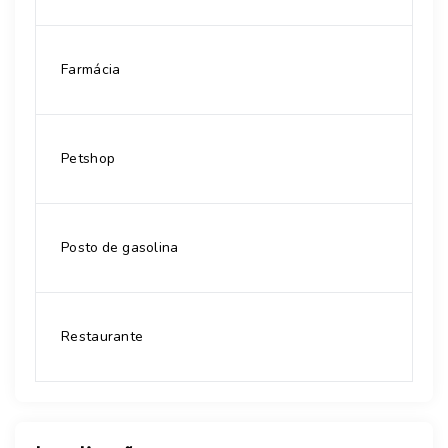
Farmácia
Petshop
Posto de gasolina
Restaurante