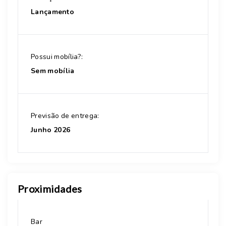
Lançamento
Possui mobília?:
Sem mobília
Previsão de entrega:
Junho 2026
Proximidades
Bar