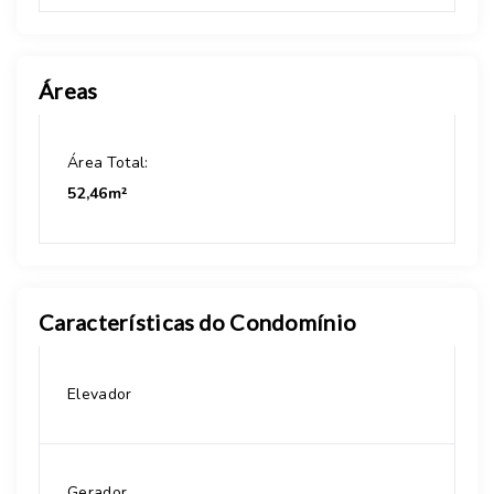
Áreas
Área Total:
52,46m²
Características do Condomínio
Elevador
Gerador