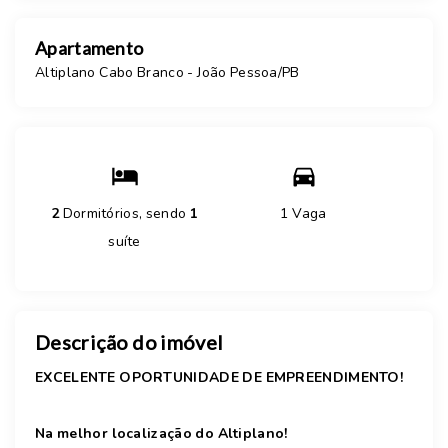
Apartamento
Altiplano Cabo Branco - João Pessoa/PB
2
Dormitórios, sendo
1
1 Vaga
suíte
Descrição do imóvel
EXCELENTE OPORTUNIDADE DE EMPREENDIMENTO!
Na melhor localização do Altiplano!