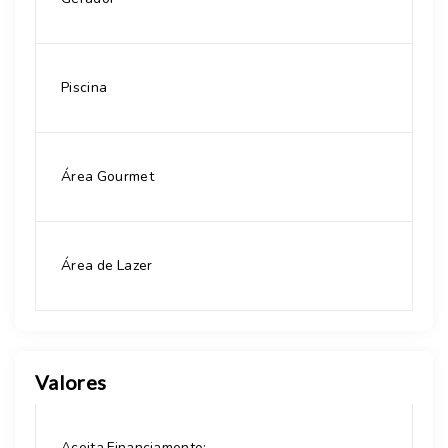
Piscina
Área Gourmet
Área de Lazer
Valores
Aceita Financiamento: