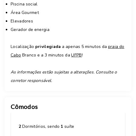
Piscina social
Área Gourmet
Elevadores
Gerador de energia
Localização
privilegiada
a apenas 5 minutos da
praia do
Cabo
Branco e a 3 minutos da
UFPB
!
As informações estão sujeitas a alterações. Consulte o
corretor responsável.
Cômodos
2
Dormitórios, sendo
1
suíte