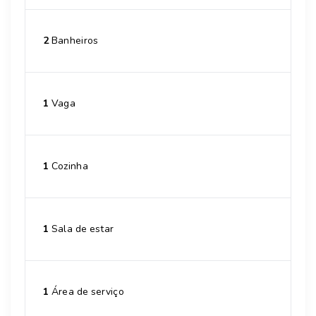
2
Banheiros
1
Vaga
1
Cozinha
1
Sala de estar
1
Área de serviço