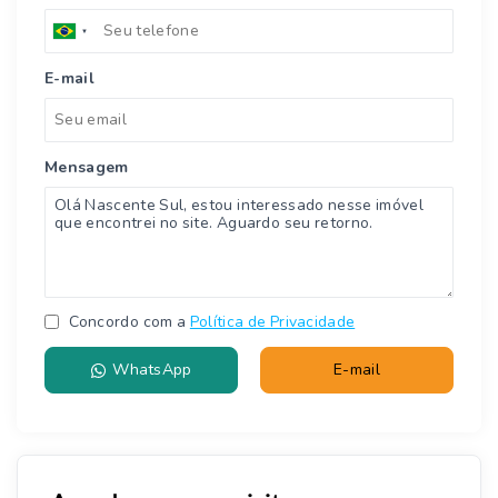
E-mail
Mensagem
Concordo com a
Política de Privacidade
WhatsApp
E-mail