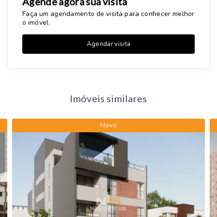
Agende agora sua visita
Faça um agendamento de visita para conhecer melhor
o imóvel.
Agendar visita
Imóveis similares
Novo