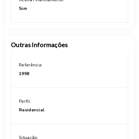
Sim
Outras Informações
Referência:
1998
Perfil:
Residencial
Situação: