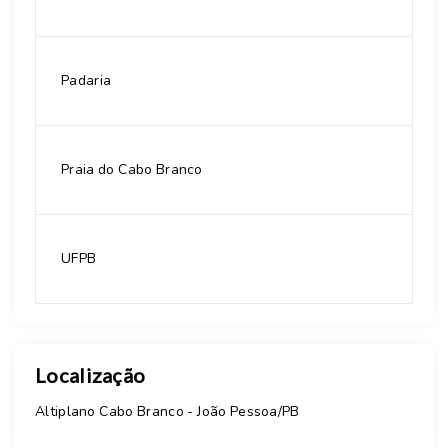
Padaria
Praia do Cabo Branco
UFPB
Localização
Altiplano Cabo Branco - João Pessoa/PB