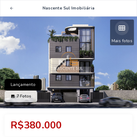
Nascente Sul Imobiliária
Mais fotos
Lançamento
7
Fotos
R$380.000