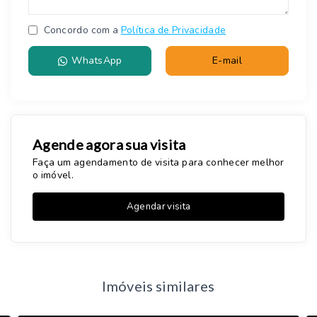
Concordo com a
Política de Privacidade
WhatsApp
E-mail
Agende agora sua visita
Faça um agendamento de visita para conhecer melhor
o imóvel.
Agendar visita
Imóveis similares