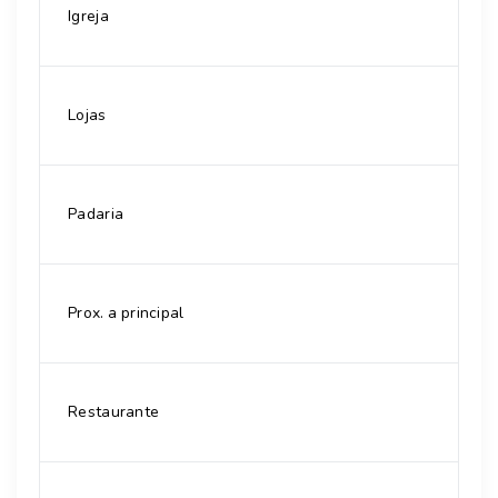
Igreja
Lojas
Padaria
Prox. a principal
Restaurante