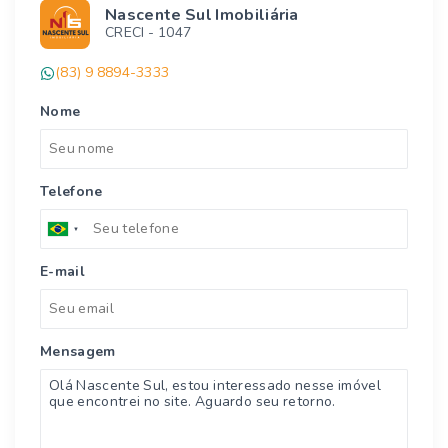
Nascente Sul Imobiliária
CRECI -
1047
(83) 9 8894-3333
Nome
Telefone
E-mail
Mensagem