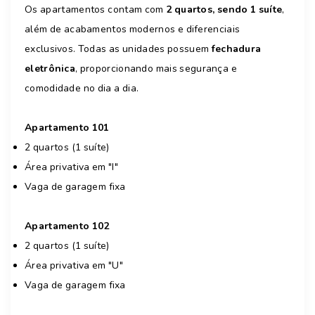
Os apartamentos contam com
2 quartos, sendo 1 suíte
,
além de acabamentos modernos e diferenciais
exclusivos. Todas as unidades possuem
fechadura
eletrônica
, proporcionando mais segurança e
comodidade no dia a dia.
Apartamento 101
2 quartos (1 suíte)
Área privativa em "I"
Vaga de garagem fixa
Apartamento 102
2 quartos (1 suíte)
Área privativa em "U"
Vaga de garagem fixa