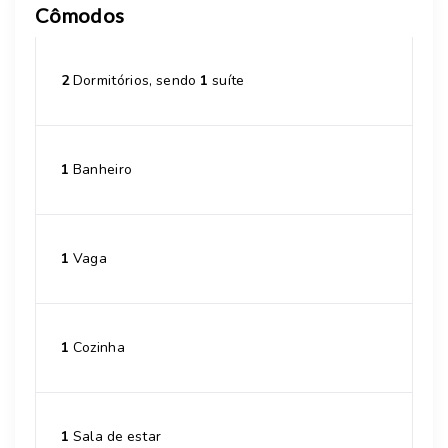
Cômodos
2
Dormitórios, sendo
1
suíte
1
Banheiro
1
Vaga
1
Cozinha
1
Sala de estar