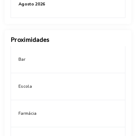
Agosto 2026
Proximidades
Bar
Escola
Farmácia