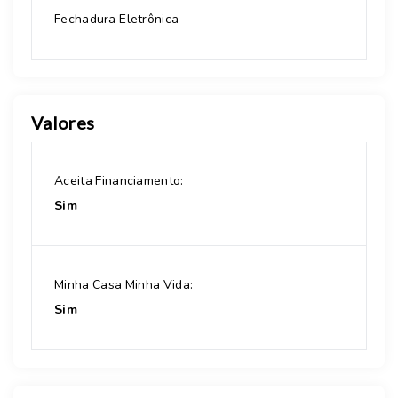
Fechadura Eletrônica
Valores
Aceita Financiamento:
Sim
Minha Casa Minha Vida:
Sim