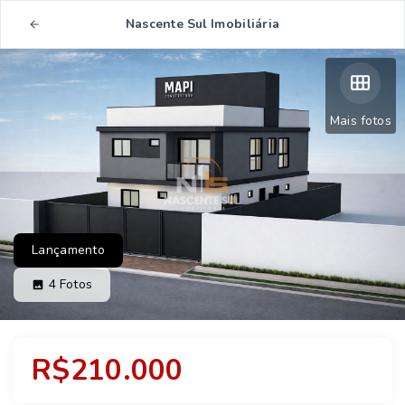
Nascente Sul Imobiliária
Mais fotos
Lançamento
4
Fotos
R$210.000