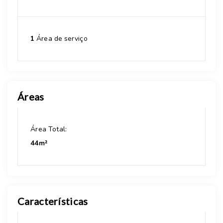
1
Área de serviço
Áreas
Área Total:
44m²
Características