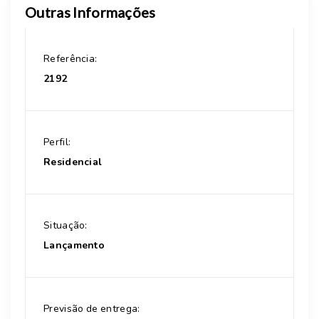
Outras Informações
Referência:
2192
Perfil:
Residencial
Situação:
Lançamento
Previsão de entrega: