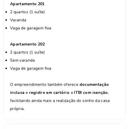
Apartamento 201
2 quartos (1 suíte)
Varanda
Vaga de garagem fixa
Apartamento 202
2 quartos (1 suíte)
Sem varanda
Vaga de garagem fixa
O empreendimento também oferece
documentação
inclusa
e
registro em cartório + ITBI com isenção
,
facilitando ainda mais a realização do sonho da casa
própria.