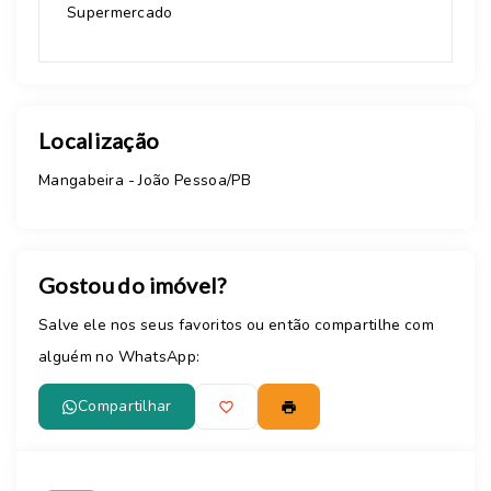
Supermercado
Localização
Mangabeira - João Pessoa/PB
Gostou do imóvel?
Salve ele nos seus favoritos ou então compartilhe com
alguém no WhatsApp:
Compartilhar