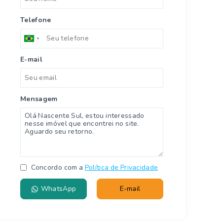
Telefone
E-mail
Mensagem
Concordo com a
Política de Privacidade
WhatsApp
E-mail