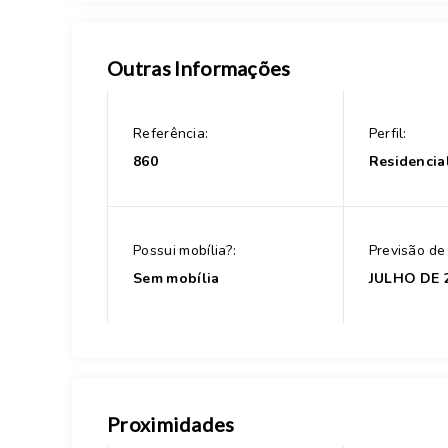
Outras Informações
Referência:
Perfil:
860
Residencia
Possui mobília?:
Previsão de
Sem mobília
JULHO DE 
Proximidades