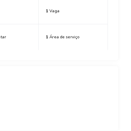
1
Vaga
tar
1
Área de serviço