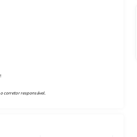
!
 o corretor responsável.