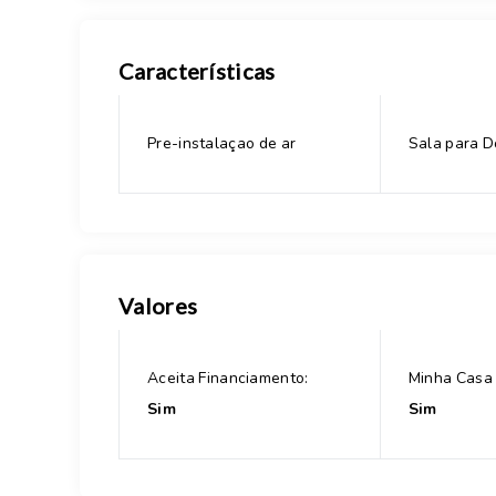
Características
Pre-instalaçao de ar
Sala para D
Valores
Aceita Financiamento:
Minha Casa 
Sim
Sim