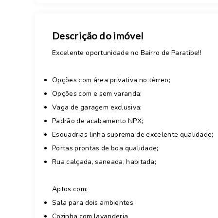
Descrição do imóvel
Excelente oportunidade no Bairro de Paratibe!!
Opções com área privativa no térreo;
Opções com e sem varanda;
Vaga de garagem exclusiva;
Padrão de acabamento NPX;
Esquadrias linha suprema de excelente qualidade;
Portas prontas de boa qualidade;
Rua calçada, saneada, habitada;
Aptos com:
Sala para dois ambientes
Cozinha com lavanderia