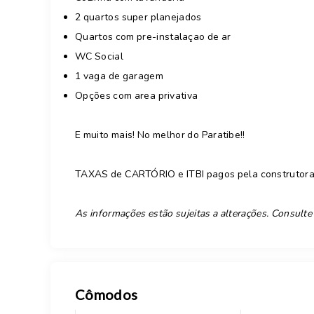
2 quartos super planejados
Quartos com pre-instalaçao de ar
WC Social
1 vaga de garagem
Opções com area privativa
E muito mais! No melhor do Paratibe!!
TAXAS de CARTÓRIO e ITBI pagos pela construtora
As informações estão sujeitas a alterações. Consulte
Cômodos