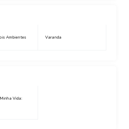
ois Ambientes
Varanda
Minha Vida: