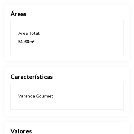
Áreas
Área Total:
51,60m²
Características
Varanda Gourmet
Valores