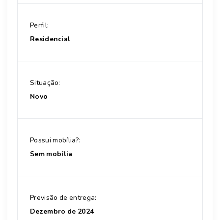
Perfil:
Residencial
Situação:
Novo
Possui mobília?:
Sem mobília
Previsão de entrega:
Dezembro de 2024