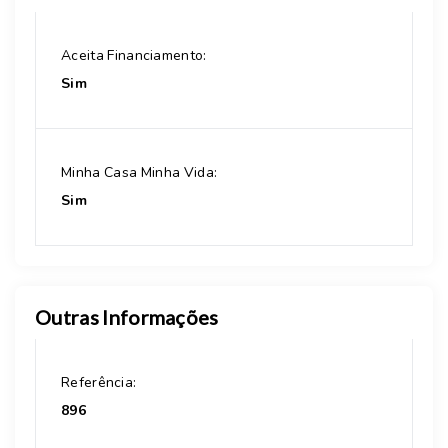
Aceita Financiamento:
Sim
Minha Casa Minha Vida:
Sim
Outras Informações
Referência:
896