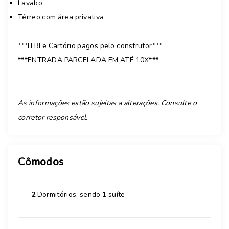
Lavabo
Térreo com área privativa
***ITBI e Cartório pagos pelo construtor***
***ENTRADA PARCELADA EM ATÉ 10X***
As informações estão sujeitas a alterações. Consulte o
corretor responsável.
Cômodos
2
Dormitórios, sendo
1
suíte