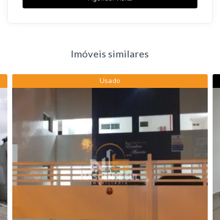
Imóveis similares
Usado