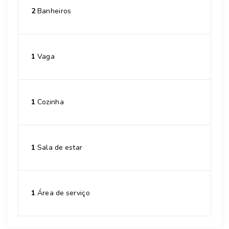
2
Banheiros
1
Vaga
1
Cozinha
1
Sala de estar
1
Área de serviço