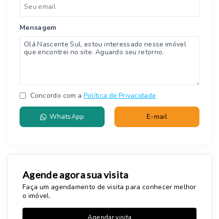
Mensagem
Concordo com a
Política de Privacidade
WhatsApp
E-mail
Agende agora sua visita
Faça um agendamento de visita para conhecer melhor
o imóvel.
Agendar visita