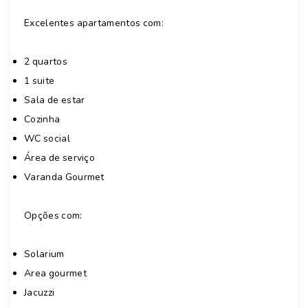
Excelentes apartamentos com:
2 quartos
1 suite
Sala de estar
Cozinha
WC social
Área de serviço
Varanda Gourmet
Opções com:
Solarium
Area gourmet
Jacuzzi