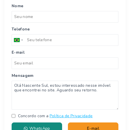
Nome
Telefone
E-mail
Mensagem
Concordo com a
Política de Privacidade
WhatsApp
E-mail