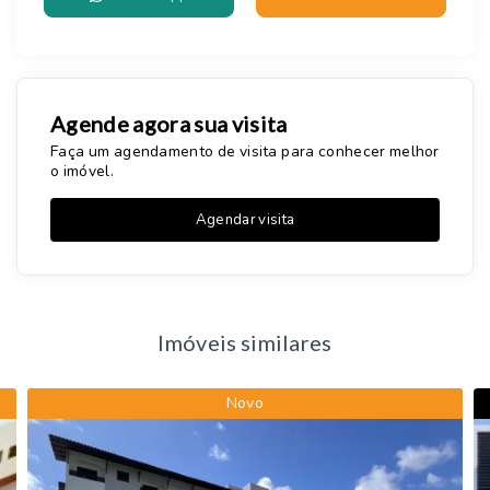
Agende agora sua visita
Faça um agendamento de visita para conhecer melhor
o imóvel.
Agendar visita
Imóveis similares
Novo