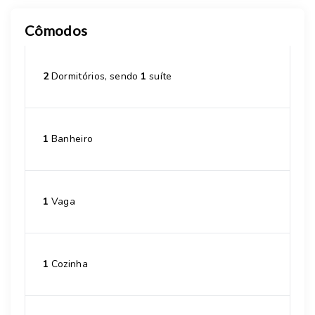
Cômodos
2
Dormitórios, sendo
1
suíte
1
Banheiro
1
Vaga
1
Cozinha