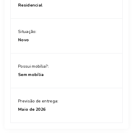
Residencial
Situação:
Novo
Possui mobília?:
Sem mobília
Previsão de entrega:
Maio de 2026