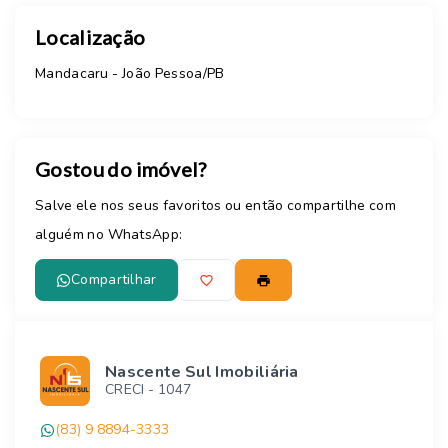
Localização
Mandacaru - João Pessoa/PB
Gostou do imóvel?
Salve ele nos seus favoritos ou então compartilhe com
alguém no WhatsApp:
Compartilhar
Nascente Sul Imobiliária
CRECI -
1047
(83) 9 8894-3333