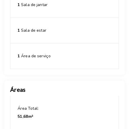
1
Sala de jantar
1
Sala de estar
1
Área de serviço
Áreas
Área Total:
51,68m²