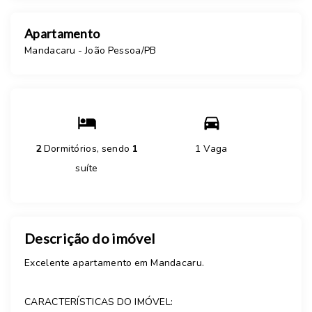
Apartamento
Mandacaru - João Pessoa/PB
2
Dormitórios, sendo
1
1 Vaga
suíte
Descrição do imóvel
Excelente apartamento em Mandacaru.
CARACTERÍSTICAS DO IMÓVEL: