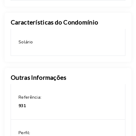
Características do Condomínio
Solário
Outras Informações
Referência:
931
Perfil: