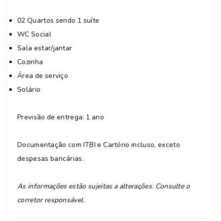
02 Quartos sendo 1 suíte
WC Social
Sala estar/jantar
Cozinha
Área de serviço
Solário
Previsão de entrega: 1 ano
Documentação com ITBI e Cartório incluso, exceto
despesas bancárias.
As informações estão sujeitas a alterações. Consulte o
corretor responsável.