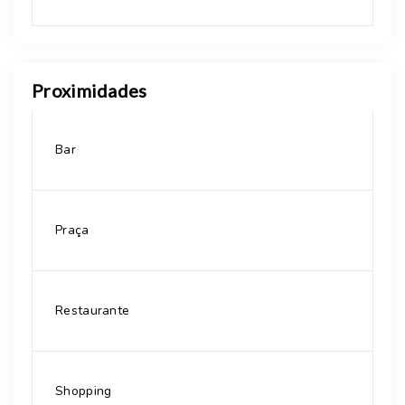
Proximidades
Bar
Praça
Restaurante
Shopping