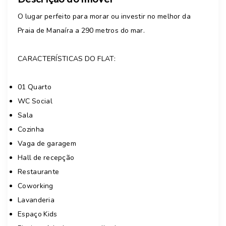
O lugar perfeito para morar ou investir no melhor da
Praia de Manaíra a 290 metros do mar.
CARACTERÍSTICAS DO FLAT:
01 Quarto
WC Social
Sala
Cozinha
Vaga de garagem
Hall de recepção
Restaurante
Coworking
Lavanderia
Espaço Kids