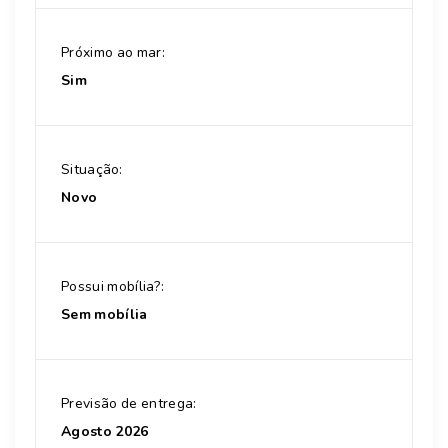
Próximo ao mar:
Sim
Situação:
Novo
Possui mobília?:
Sem mobília
Previsão de entrega:
Agosto 2026