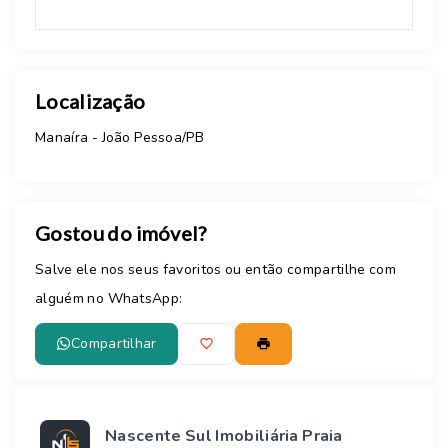
Localização
Manaíra - João Pessoa/PB
Gostou do imóvel?
Salve ele nos seus favoritos ou então compartilhe com
alguém no WhatsApp:
Compartilhar
Nascente Sul Imobiliária Praia