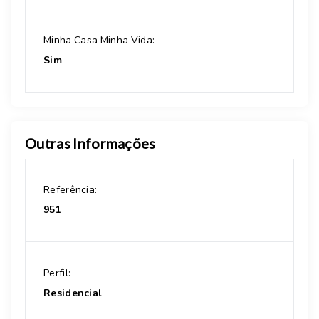
Minha Casa Minha Vida:
Sim
Outras Informações
Referência:
951
Perfil:
Residencial