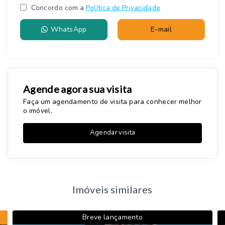
Concordo com a
Política de Privacidade
WhatsApp
E-mail
Agende agora sua visita
Faça um agendamento de visita para conhecer melhor
o imóvel.
Agendar visita
Imóveis similares
Breve lançamento