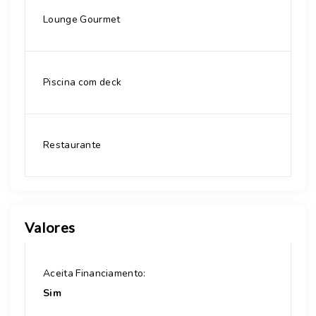
Lounge Gourmet
Piscina com deck
Restaurante
Valores
Aceita Financiamento:
Sim