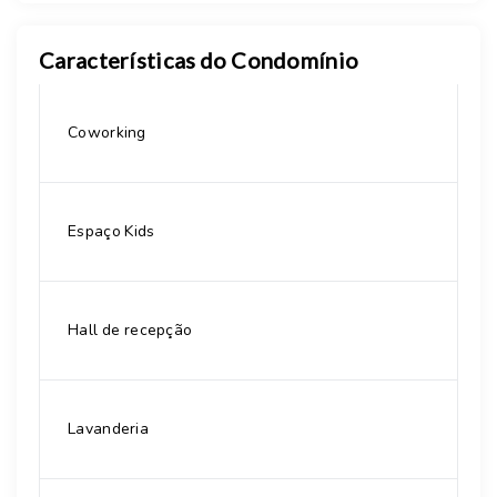
Características do Condomínio
Coworking
Espaço Kids
Hall de recepção
Lavanderia