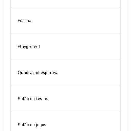
Piscina
Playground
Quadra poliesportiva
Salão de festas
Salão de jogos