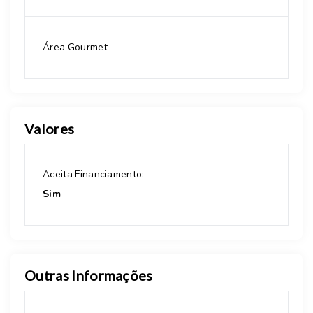
Área Gourmet
Valores
Aceita Financiamento:
Sim
Outras Informações