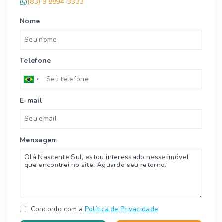
(83) 9 8894-3333
Nome
Telefone
E-mail
Mensagem
Concordo com a
Política de Privacidade