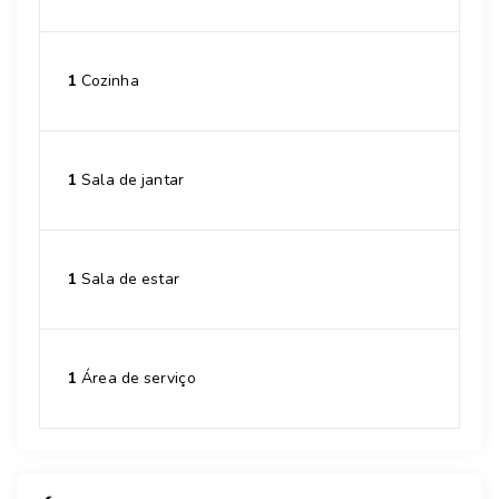
1
Cozinha
1
Sala de jantar
1
Sala de estar
1
Área de serviço