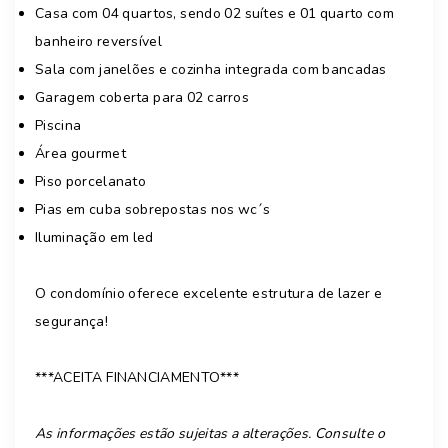
Casa com 04 quartos, sendo 02 suítes e 01 quarto com
banheiro reversível
Sala com janelões e cozinha integrada com bancadas
Garagem coberta para 02 carros
Piscina
Área gourmet
Piso porcelanato
Pias em cuba sobrepostas nos wc´s
Iluminação em led
O condomínio oferece excelente estrutura de lazer e
segurança!
***ACEITA FINANCIAMENTO***
As informações estão sujeitas a alterações. Consulte o