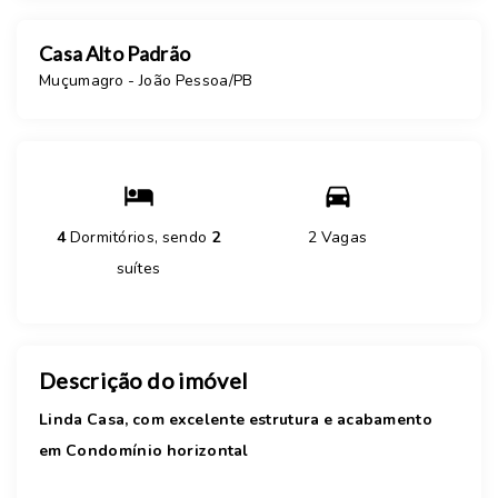
Casa Alto Padrão
Muçumagro - João Pessoa/PB
4
Dormitórios, sendo
2
2 Vagas
suítes
Descrição do imóvel
Linda Casa, com excelente estrutura e acabamento
em Condomínio horizontal