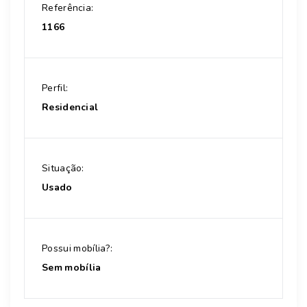
Referência:
1166
Perfil:
Residencial
Situação:
Usado
Possui mobília?:
Sem mobília