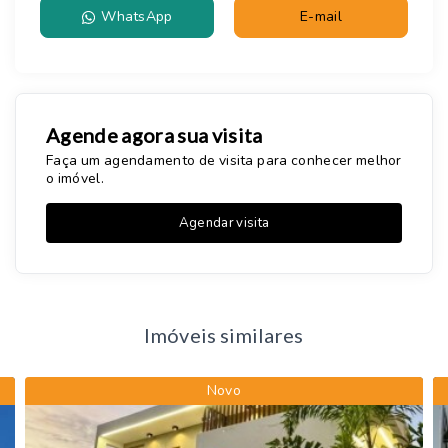
WhatsApp
E-mail
Agende agora sua visita
Faça um agendamento de visita para conhecer melhor
o imóvel.
Agendar visita
Imóveis similares
Novo