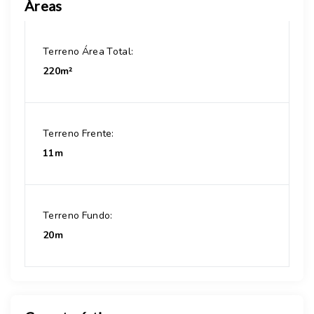
Áreas
Terreno Área Total:
220m²
Terreno Frente:
11m
Terreno Fundo:
20m