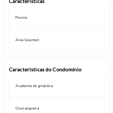
Características
Piscina
Área Gourmet
Características do Condomínio
Academia de ginástica
Churrasqueira