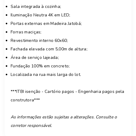
Sala integrada à cozinha;
Iluminação Neutra 4K em LED;
Portas externas em Madeira Jatobá;
Forras maciças;
Revestimento interno 60x60;
Fachada elevada com 5,00m de altura;
Área de serviço lajeada;
Fundação 100% em concreto;
Localizada na rua mais larga do lot.
***ITBI isenção - Cartório pagos - Engenharia pagos pela
construtora***
As informações estão sujeitas a alterações. Consulte o
corretor responsável.