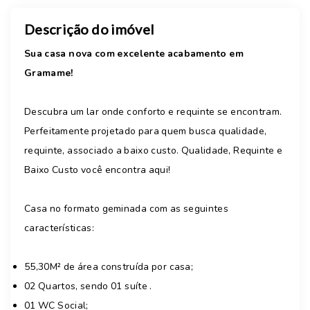
Descrição do imóvel
Sua casa nova com excelente acabamento em
Gramame!
Descubra um lar onde conforto e requinte se encontram.
Perfeitamente projetado para quem busca qualidade,
requinte, associado a baixo custo. Qualidade, Requinte e
Baixo Custo você encontra aqui!
Casa no formato geminada com as seguintes
características:
55,30M² de área construída por casa;
02 Quartos, sendo 01 suíte .
01 WC Social;