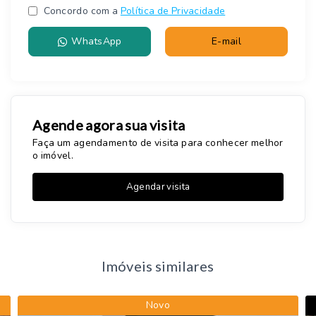
Concordo com a
Política de Privacidade
WhatsApp
E-mail
Agende agora sua visita
Faça um agendamento de visita para conhecer melhor
o imóvel.
Agendar visita
Imóveis similares
Novo