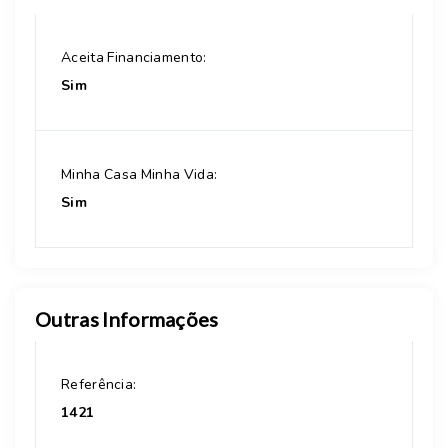
Aceita Financiamento:
Sim
Minha Casa Minha Vida:
Sim
Outras Informações
Referência:
1421