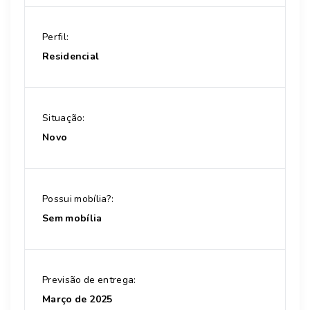
Perfil:
Residencial
Situação:
Novo
Possui mobília?:
Sem mobília
Previsão de entrega:
Março de 2025