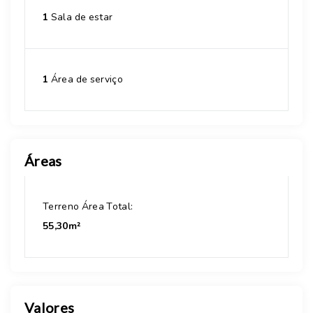
1
Sala de estar
1
Área de serviço
Áreas
Terreno Área Total:
55,30m²
Valores