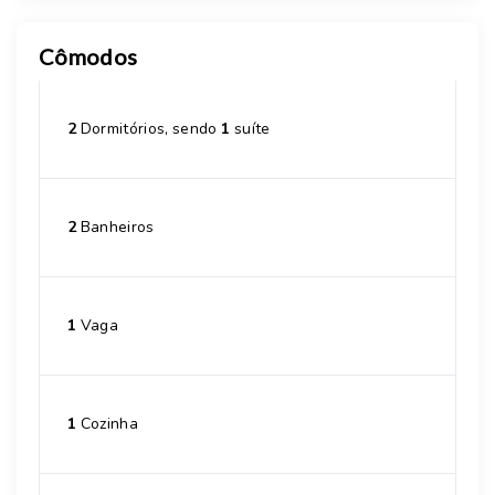
Cômodos
2
Dormitórios, sendo
1
suíte
2
Banheiros
1
Vaga
1
Cozinha