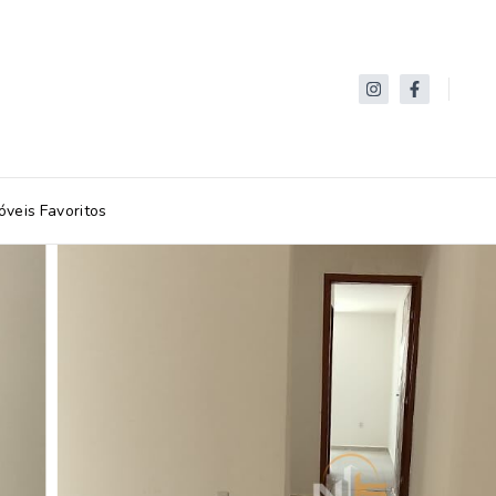
óveis Favoritos