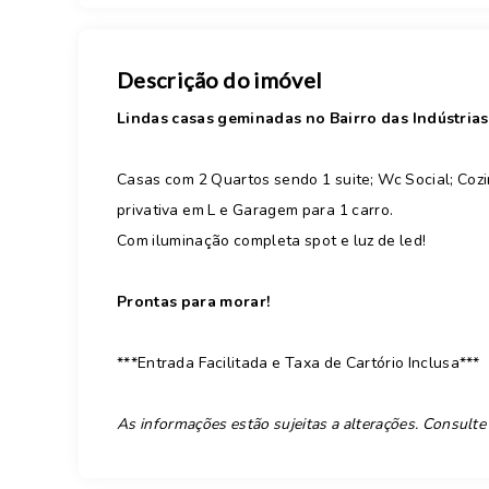
Descrição do imóvel
Lindas casas geminadas no Bairro das Indústrias
Casas com 2 Quartos sendo 1 suite; Wc Social; Cozi
privativa em L e Garagem para 1 carro.
Com iluminação completa spot e luz de led!
Prontas para morar!
***Entrada Facilitada e Taxa de Cartório Inclusa***
As informações estão sujeitas a alterações. Consulte