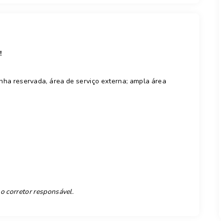
!
nha reservada, área de serviço externa; ampla área
 o corretor responsável.