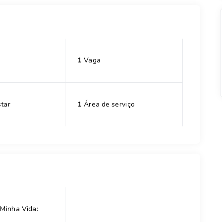
1
Vaga
tar
1
Área de serviço
Minha Vida: