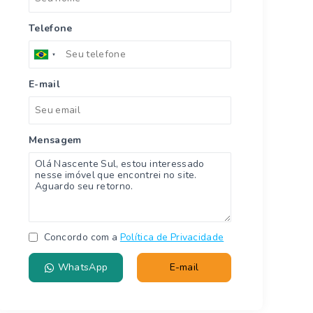
Telefone
E-mail
Mensagem
Concordo com a
Política de Privacidade
WhatsApp
E-mail