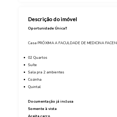
Descrição do imóvel
Oportunidade Única!!
Casa PRÓXIMA A FACULDADE DE MEDICINA FACENE
02 Quartos
Suíte
Sala pra 2 ambientes
Cozinha
Quintal
Documentação já inclusa
Somente à vista
Aceita carro