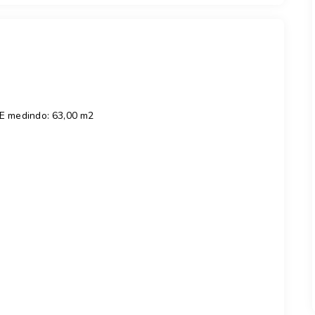
 medindo: 63,00 m2