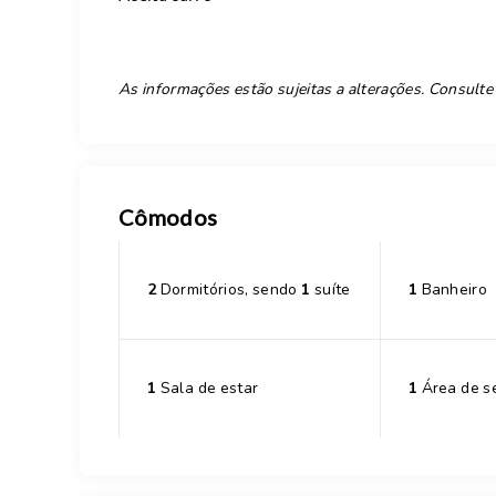
As informações estão sujeitas a alterações. Consulte
Cômodos
2
Dormitórios, sendo
1
suíte
1
Banheiro
1
Sala de estar
1
Área de s