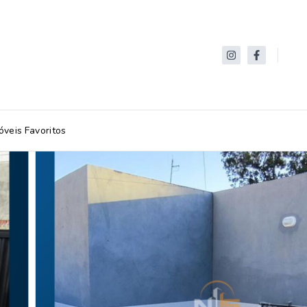
óveis Favoritos