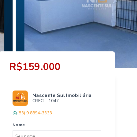
R$159.000
Nascente Sul Imobiliária
CRECI -
1047
(83) 9 8894-3333
Nome