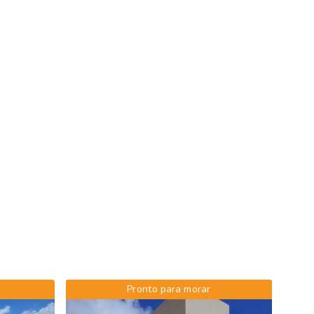
Pronto para morar