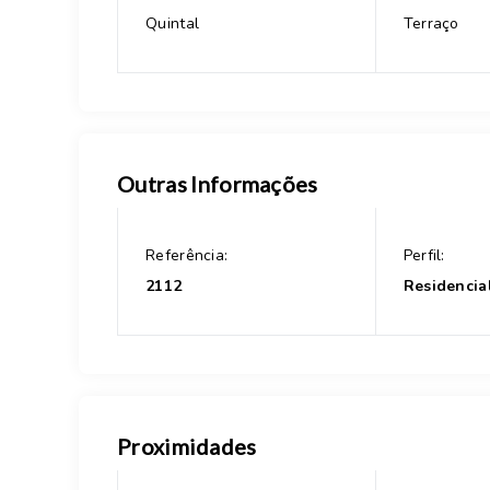
Quintal
Terraço
Outras Informações
Referência:
Perfil:
2112
Residencia
Proximidades