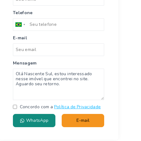
Telefone
E-mail
Mensagem
Concordo com a
Política de Privacidade
WhatsApp
E-mail