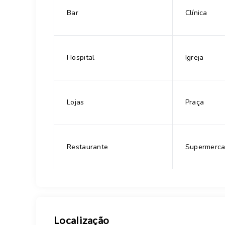
Bar
Clínica
Hospital
Igreja
Lojas
Praça
Restaurante
Supermerc
Localização