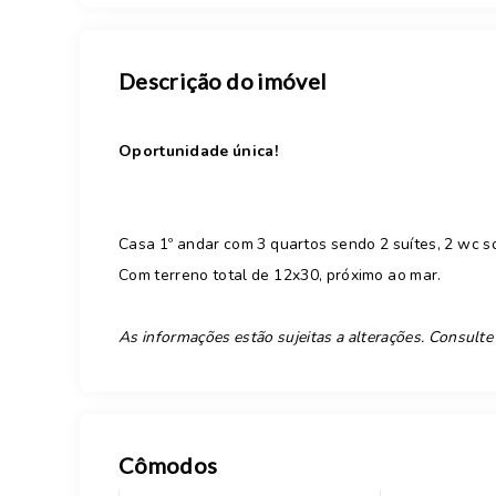
Descrição do imóvel
Oportunidade única!
Casa 1º andar com 3 quartos sendo 2 suítes, 2 wc soc
Com terreno total de 12x30, próximo ao mar.
As informações estão sujeitas a alterações. Consulte
Cômodos