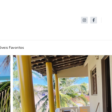
óveis Favoritos