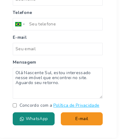
Telefone
E-mail
Mensagem
Concordo com a
Política de Privacidade
WhatsApp
E-mail