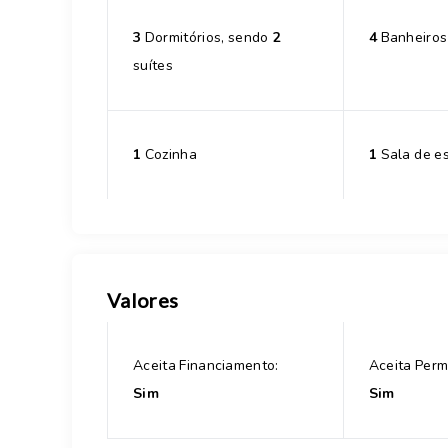
3
Dormitórios, sendo
2
4
Banheiros
suítes
1
Cozinha
1
Sala de es
Valores
Aceita Financiamento:
Aceita Perm
Sim
Sim