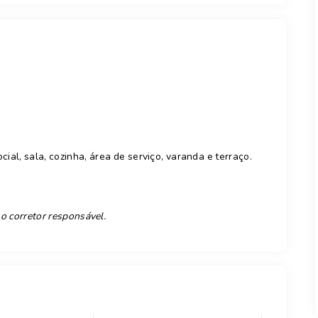
ial, sala, cozinha, área de serviço, varanda e terraço.
 o corretor responsável.