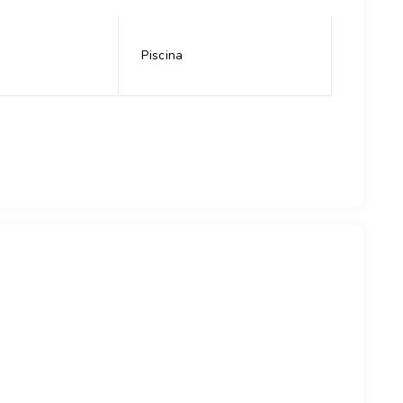
Piscina