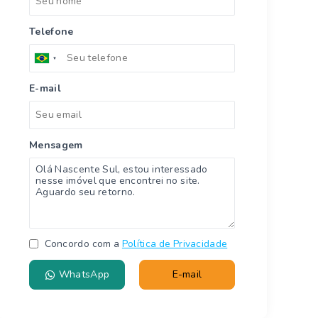
Telefone
E-mail
Mensagem
Concordo com a
Política de Privacidade
WhatsApp
E-mail