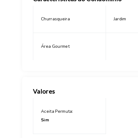
Churrasqueira
Jardim
Área Gourmet
Valores
Aceita Permuta:
Sim