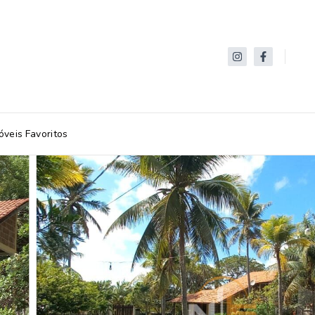
óveis Favoritos