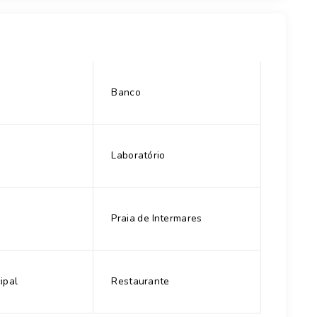
Banco
Laboratório
Praia de Intermares
cipal
Restaurante