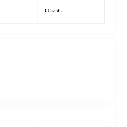
1
Cozinha