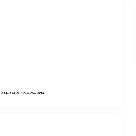
 o corretor responsável.