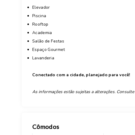
Elevador
Piscina
Rooftop
Academia
Salão de Festas
Espaço Gourmet
Lavanderia
Conectado com a cidade, planejado para você!
As informações estão sujeitas a alterações. Consulte
Cômodos