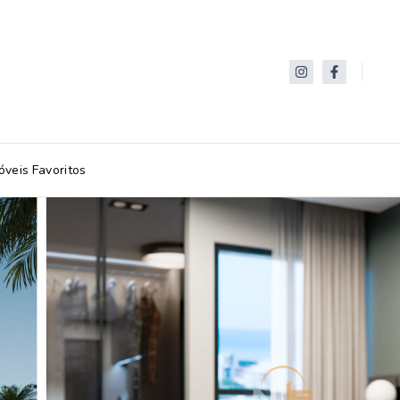
óveis Favoritos