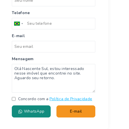
Telefone
E-mail
Mensagem
Concordo com a
Política de Privacidade
WhatsApp
E-mail