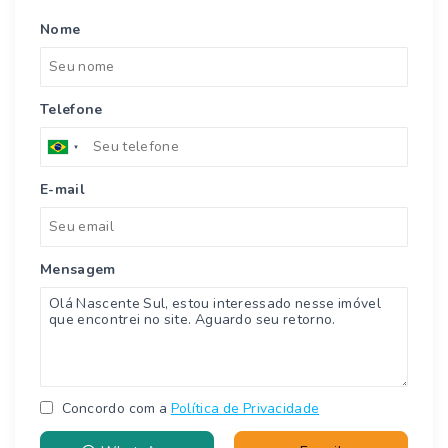
Nome
Telefone
E-mail
Mensagem
Concordo com a
Política de Privacidade