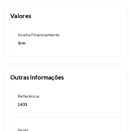
Valores
Aceita Financiamento:
Sim
Outras Informações
Referência:
1431
Perfil: