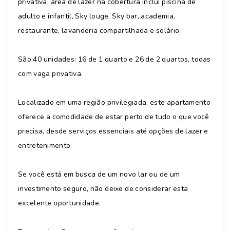
privativa, área de lazer na cobertura inclui piscina de
adulto e infantil, Sky louge, Sky bar, academia,
restaurante, lavanderia compartilhada e solário.
São 40 unidades: 16 de 1 quarto e 26 de 2 quartos, todas
com vaga privativa.
Localizado em uma região privilegiada, este apartamento
oferece a comodidade de estar perto de tudo o que você
precisa, desde serviços essenciais até opções de lazer e
entretenimento.
Se você está em busca de um novo lar ou de um
investimento seguro, não deixe de considerar esta
excelente oportunidade.