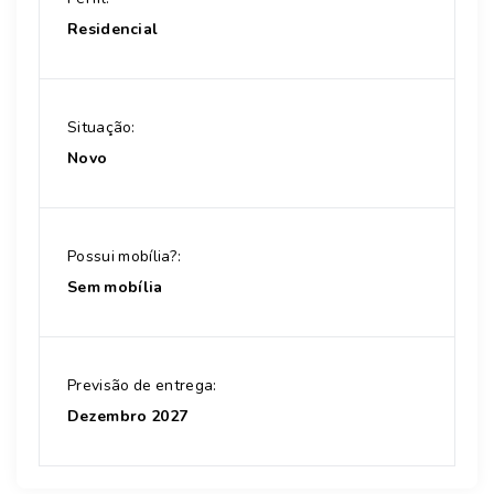
Residencial
Situação:
Novo
Possui mobília?:
Sem mobília
Previsão de entrega:
Dezembro 2027