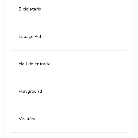
Bicicletário
Espaço Pet
Hall de entrada
Playground
Vestiário