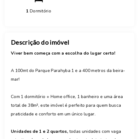
1
Dormitório
Descrição do imóvel
Viver bem começa com a escolha do lugar certo!
A 100mt do Parque Parahyba 1 e a 400 metros da beira-
mar!
Com 1 dormitório + Home office, 1 banheiro e uma área
total de 38m², este imóvel é perfeito para quem busca
praticidade e conforto em um único lugar.
Unidades de 1 e 2 quartos,
todas unidades com vaga