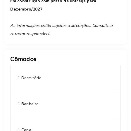
Em construção com prazo de entrega para
Dezembro/2027
As informações estão sujeitas a alterações. Consulte o
corretor responsável.
Cômodos
1
Dormitório
1
Banheiro
1
Copa