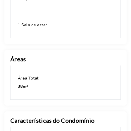
1
Sala de estar
Áreas
Área Total:
38m²
Características do Condomínio