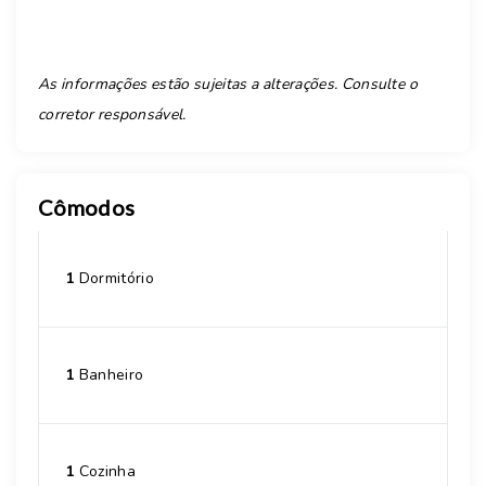
As informações estão sujeitas a alterações. Consulte o
corretor responsável.
Cômodos
1
Dormitório
1
Banheiro
1
Cozinha