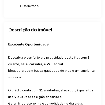
1
Dormitório
Descrição do imóvel
Excelente Oportunidade!
Descubra o conforto e a praticidade deste flat com
1
quarto, sala, cozinha, e WC social.
Ideal para quem busca qualidade de vida e um ambiente
funcional.
O prédio conta com
21 unidades, elevador, água e luz
individualizadas e gás encanado.
Garantindo economia e comodidade no dia a dia.