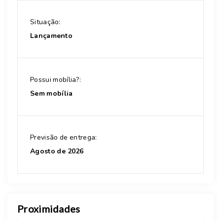
Situação:
Lançamento
Possui mobília?:
Sem mobília
Previsão de entrega:
Agosto de 2026
Proximidades