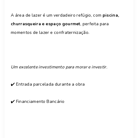
A área de lazer é um verdadeiro refúgio, com
piscina,
churrasqueira e espaço gourmet
, perfeita para
momentos de lazer e confraternização.
Um excelente investimento para morar e investir.
✔️ Entrada parcelada durante a obra
✔️ Financiamento Bancário