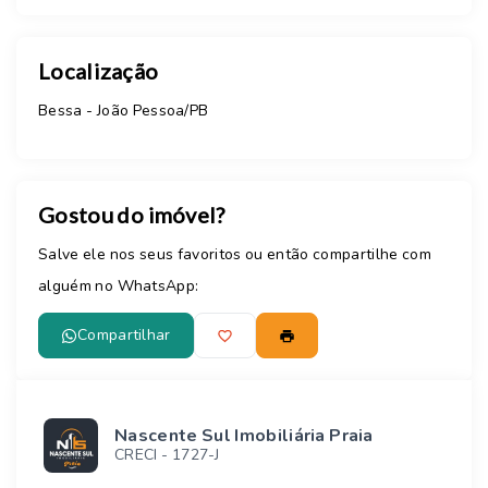
Localização
Bessa - João Pessoa/PB
Gostou do imóvel?
Salve ele nos seus favoritos ou então compartilhe com
alguém no WhatsApp:
Compartilhar
Nascente Sul Imobiliária Praia
CRECI -
1727-J