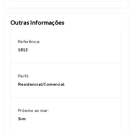
Outras Informações
Referência:
1813
Perfil:
Residencial/Comercial
Próximo ao mar:
Sim