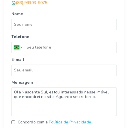
(83) 99303-9075
Nome
Telefone
E-mail
Mensagem
Concordo com a
Política de Privacidade