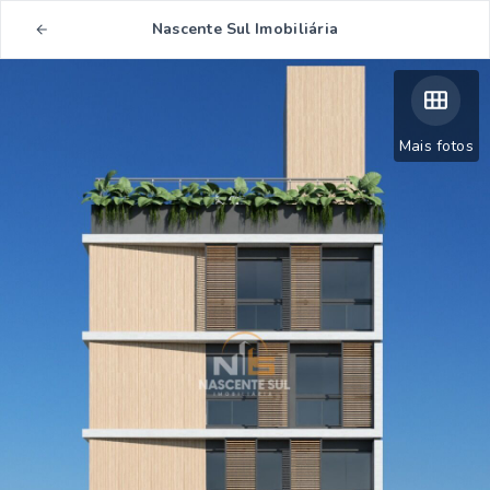
Nascente Sul Imobiliária
Mais fotos