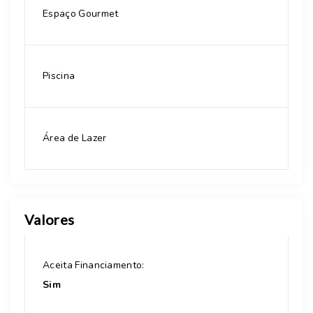
Espaço Gourmet
Piscina
Área de Lazer
Valores
Aceita Financiamento:
Sim