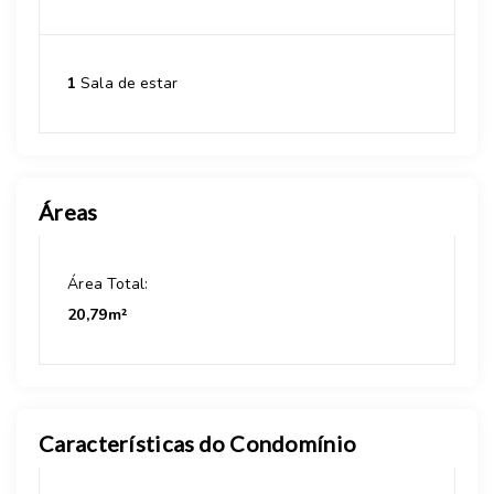
1
Sala de estar
Áreas
Área Total:
20,79m²
Características do Condomínio