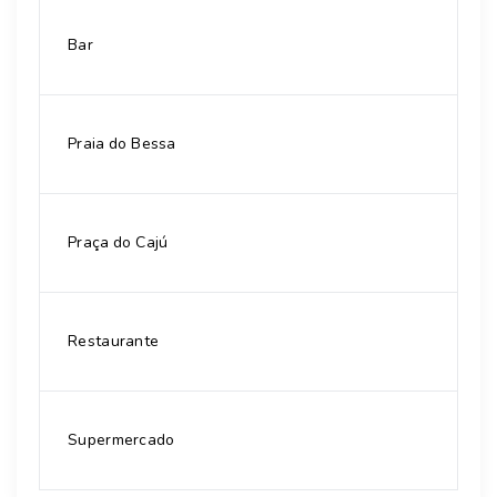
Bar
Praia do Bessa
Praça do Cajú
Restaurante
Supermercado