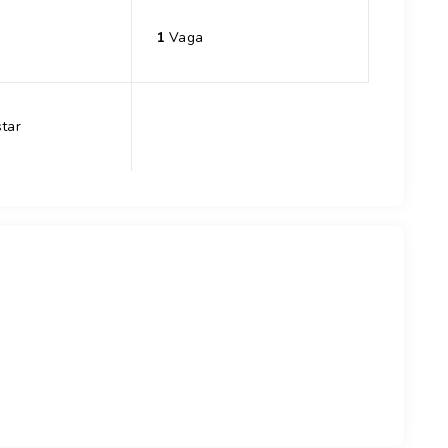
1
Vaga
tar