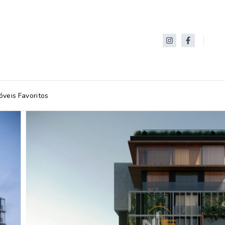
óveis Favoritos