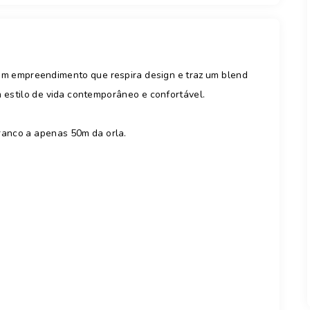
 um empreendimento que respira design e traz um blend
 estilo de vida contemporâneo e confortável.
ranco a apenas 50m da orla.