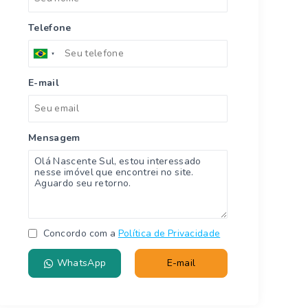
Telefone
E-mail
Mensagem
Concordo com a
Política de Privacidade
WhatsApp
E-mail