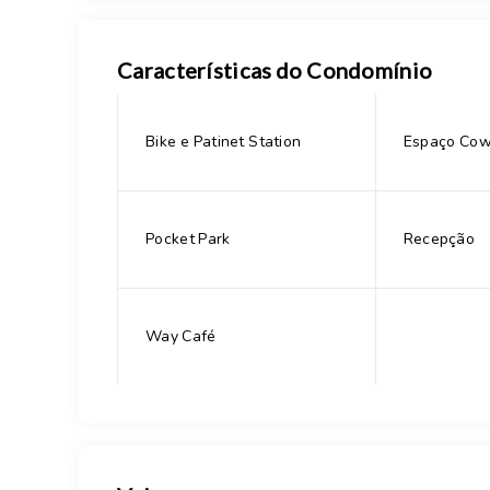
Características do Condomínio
Bike e Patinet Station
Espaço Cow
Pocket Park
Recepção
Way Café