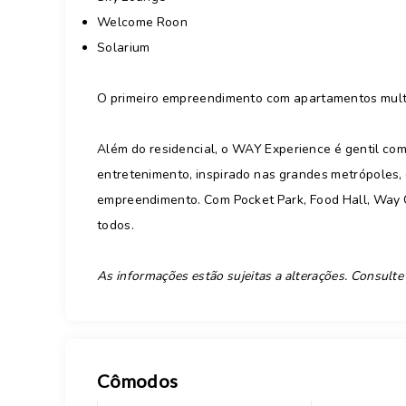
Welcome Roon
Solarium
O primeiro empreendimento com apartamentos multi
Além do residencial, o WAY Experience é gentil com
entretenimento, inspirado nas grandes metrópoles,
empreendimento. Com Pocket Park, Food Hall, Way C
todos.
As informações estão sujeitas a alterações. Consulte
Cômodos