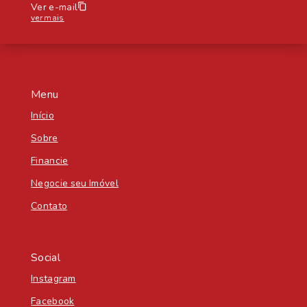
Ver e-mail
ver mais
Menu
Início
Sobre
Financie
Negocie seu Imóvel
Contato
Social
Instagram
Facebook