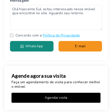
Mensagem
Concordo com a
Política de Privacidade
WhatsApp
E-mail
Agende agora sua visita
Faça um agendamento de visita para conhecer melhor
o imóvel.
Agendar visita