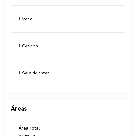
1
Vaga
1
Cozinha
1
Sala de estar
Áreas
Área Total: