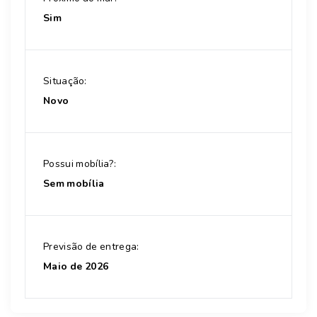
Sim
Situação:
Novo
Possui mobília?:
Sem mobília
Previsão de entrega:
Maio de 2026