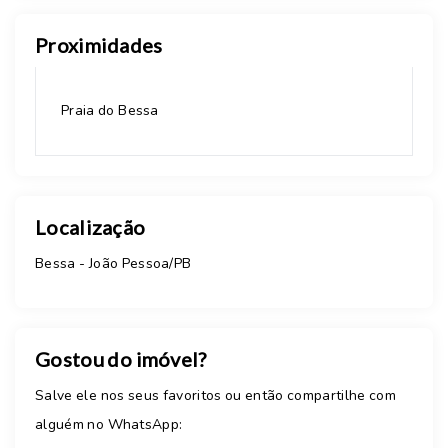
Proximidades
Praia do Bessa
Localização
Bessa - João Pessoa/PB
Gostou do imóvel?
Salve ele nos seus favoritos ou então compartilhe com
alguém no WhatsApp: