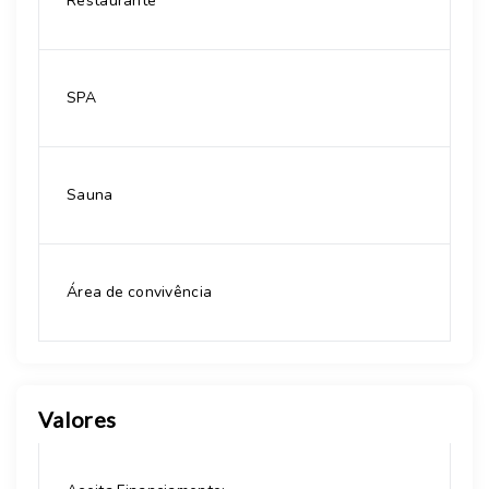
Restaurante
SPA
Sauna
Área de convivência
Valores