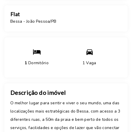
Flat
Bessa - João Pessoa/PB
1
Dormitório
1 Vaga
Descrição do imóvel
O melhor lugar para sentir e viver o seu mundo, uma das
localizações mais estratégicas do Bessa, com acesso a 3
diferentes ruas, a 50m da praia e bem perto de todos os
serviços, facilidades e opções de lazer que vão conectar