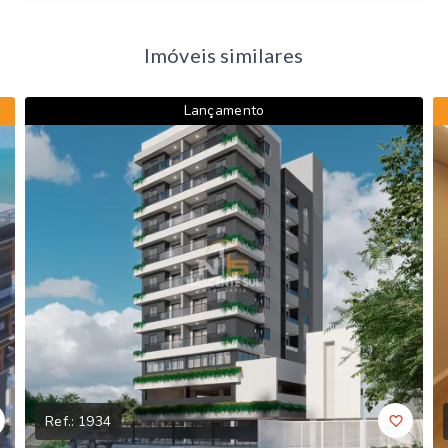
Imóveis similares
Lançamento
Ref.:
1934