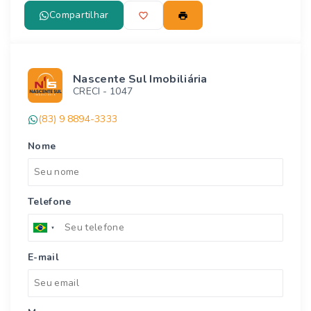
Compartilhar
Nascente Sul Imobiliária
CRECI -
1047
(83) 9 8894-3333
Nome
Telefone
E-mail