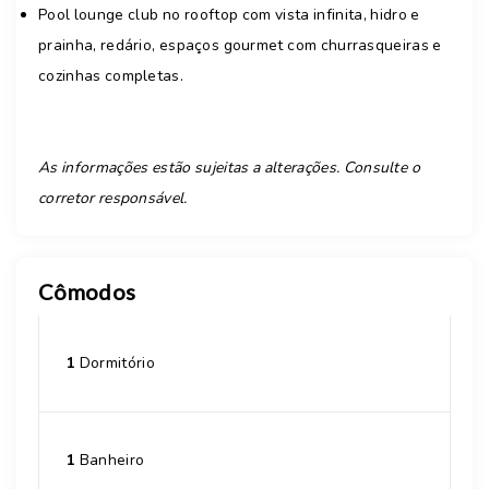
Pool lounge club no rooftop com vista infinita, hidro e
prainha, redário, espaços gourmet com churrasqueiras e
cozinhas completas.
As informações estão sujeitas a alterações. Consulte o
corretor responsável.
Cômodos
1
Dormitório
1
Banheiro