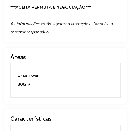
***ACEITA PERMUTA E NEGOCIAÇÃO***
As informações estão sujeitas a alterações. Consulte o
corretor responsável.
Áreas
Área Total:
300m²
Características