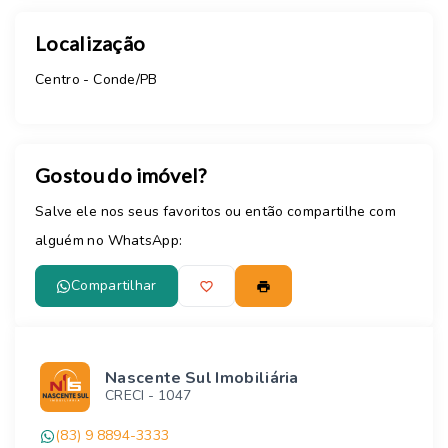
Localização
Centro - Conde/PB
Gostou do imóvel?
Salve ele nos seus favoritos ou então compartilhe com
alguém no WhatsApp:
Compartilhar
Nascente Sul Imobiliária
CRECI -
1047
(83) 9 8894-3333