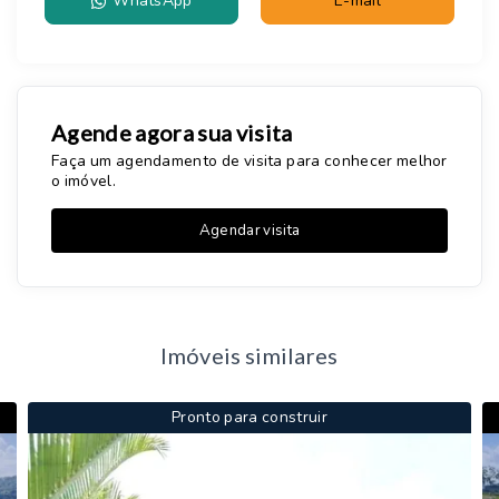
WhatsApp
E-mail
Agende agora sua visita
Faça um agendamento de visita para conhecer melhor
o imóvel.
Agendar visita
Imóveis similares
Pronto para construir