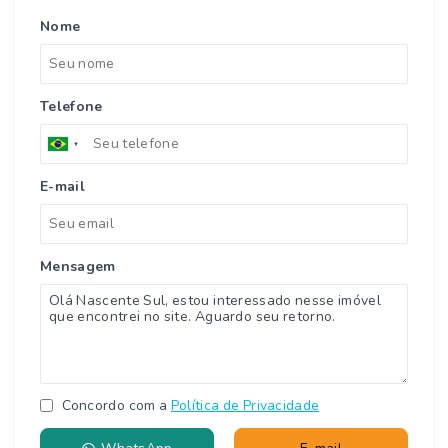
Nome
Telefone
E-mail
Mensagem
Concordo com a
Política de Privacidade