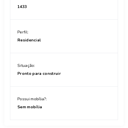
1433
Perfil:
Residencial
Situação:
Pronto para construir
Possui mobília?:
Sem mobília