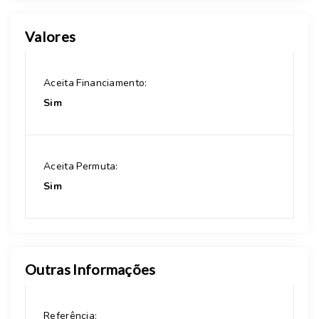
Valores
Aceita Financiamento:
Sim
Aceita Permuta:
Sim
Outras Informações
Referência: