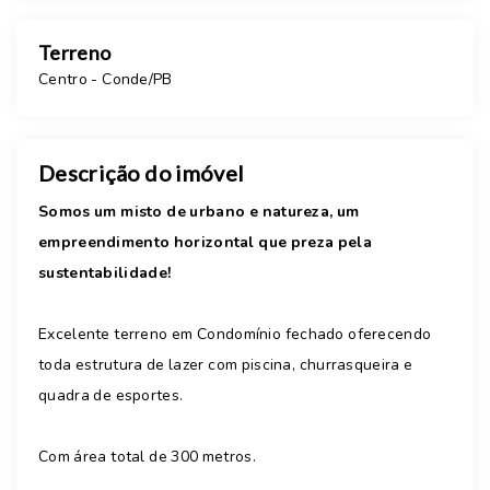
Terreno
Centro - Conde/PB
Descrição do imóvel
Somos um misto de urbano e natureza, um
empreendimento horizontal que preza pela
sustentabilidade!
Excelente terreno em Condomínio fechado oferecendo
toda estrutura de lazer com piscina, churrasqueira e
quadra de esportes.
Com área total de 300 metros.