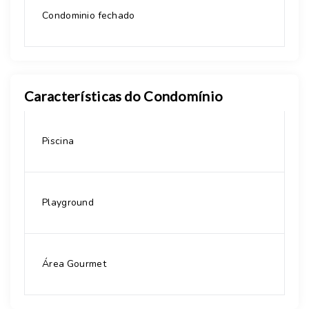
Condominio fechado
Características do Condomínio
Piscina
Playground
Área Gourmet