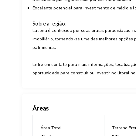
Excelente potencial para investimento de médio e l
Sobre a região:
Lucena é conhecida por suas praias paradisíacas, 
imobiliário, tornando-se uma das melhores opções 
patrimonial.
Entre em contato para mais informações, localizaç
oportunidade para construir ou investir no litoral no
Áreas
Área Total:
Terreno Fre