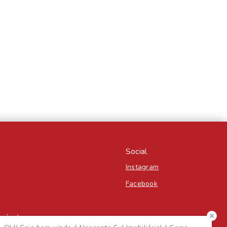
Social
Instagram
Facebook
Imóvel