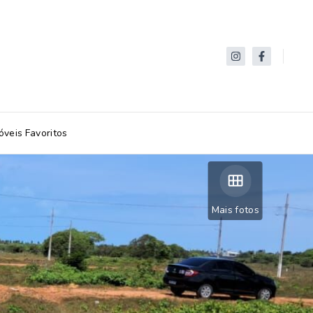
óveis Favoritos
Mais fotos