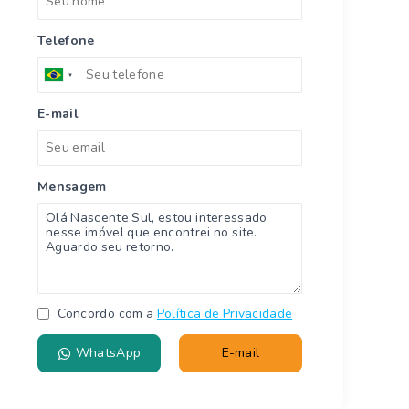
Telefone
E-mail
Mensagem
Concordo com a
Política de Privacidade
WhatsApp
E-mail